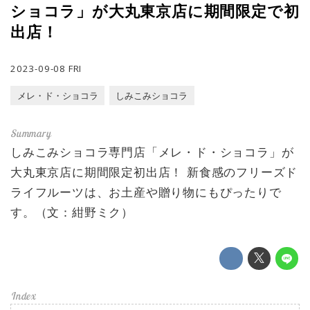
ショコラ」が大丸東京店に期間限定で初
出店！
2023-09-08 FRI
メレ・ド・ショコラ
しみこみショコラ
しみこみショコラ専門店「メレ・ド・ショコラ」が
大丸東京店に期間限定初出店！ 新食感のフリーズド
ライフルーツは、お土産や贈り物にもぴったりで
す。（文：紺野ミク）