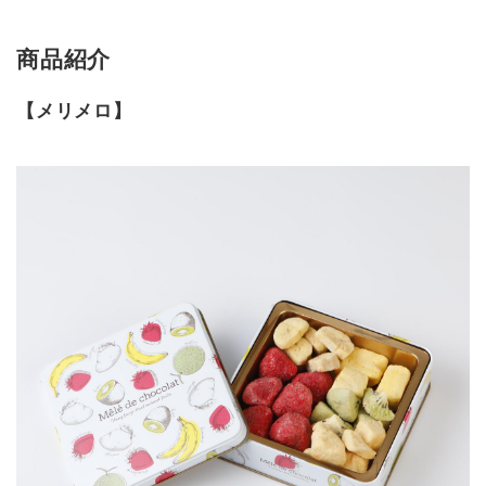
商品紹介
【メリメロ】