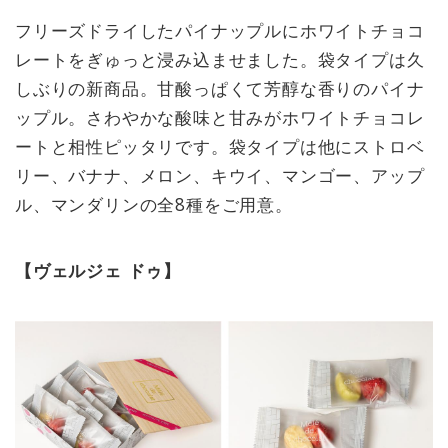
フリーズドライしたパイナップルにホワイトチョコ
レートをぎゅっと浸み込ませました。袋タイプは久
しぶりの新商品。甘酸っぱくて芳醇な香りのパイナ
ップル。さわやかな酸味と甘みがホワイトチョコレ
ートと相性ピッタリです。袋タイプは他にストロベ
リー、バナナ、メロン、キウイ、マンゴー、アップ
ル、マンダリンの全8種をご用意。
【ヴェルジェ ドゥ】