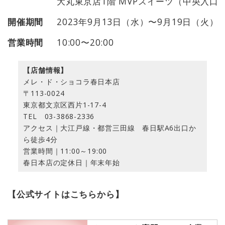
大丸東京店1階 MVPスイーツ（中央入口
開催期間
2023年9月13日（水）〜9月19日（火）
営業時間
10:00〜20:00
【店舗情報】
メレ・ド・ショコラ春日本店
〒113-0024
東京都文京区西片1-17-4
TEL 03-3868-2336
アクセス｜大江戸線・都営三田線 春日駅A6出口か
ら徒歩4分
営業時間｜11:00～19:00
春日本店の定休日｜年末年始
【公式サイトはこちらから】