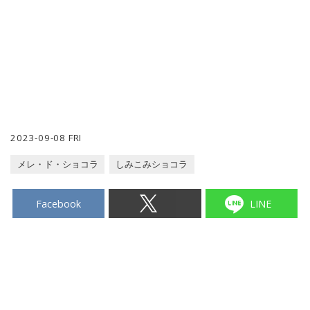
2023-09-08 FRI
メレ・ド・ショコラ
しみこみショコラ
Facebook
LINE