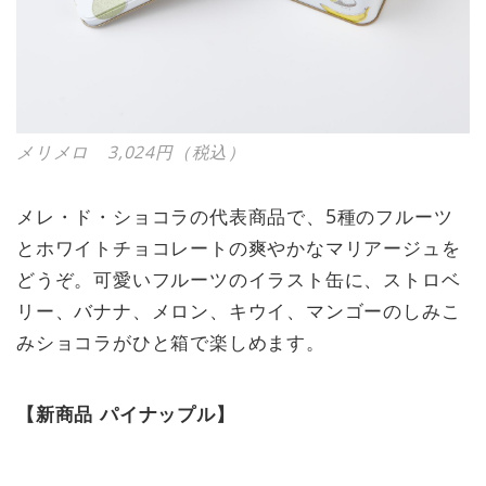
メリメロ 3,024円（税込）
メレ・ド・ショコラの代表商品で、5種のフルーツ
とホワイトチョコレートの爽やかなマリアージュを
どうぞ。可愛いフルーツのイラスト缶に、ストロベ
リー、バナナ、メロン、キウイ、マンゴーのしみこ
みショコラがひと箱で楽しめます。
【新商品 パイナップル】