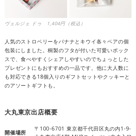
ヴェルジェ ドゥ 1,404円（税込）
人気のストロベリーをバナナとキウイ各々ペアの個
包装にしました。桐製のフタが付いた可愛いボック
スで、食べやすくシェアしやすいのでちょっとした
プレゼントにもおすすめの一品です。他に大人数に
も対応できる18個入りのギフトセットやクッキーと
のアソートギフトも。
大丸東京出店概要
〒100-6701 東京都千代田区丸の内1-
開催場所