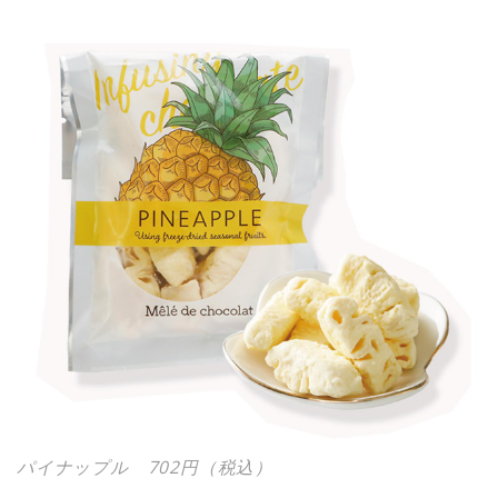
パイナップル 702円（税込）