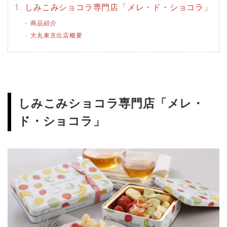
しみこみショコラ専門店「メレ・ド・ショコラ」
商品紹介
大丸東京出店概要
しみこみショコラ専門店「メレ・
ド・ショコラ」