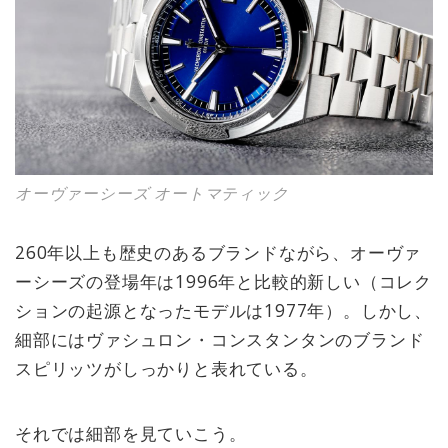
オーヴァーシーズ オートマティック
260年以上も歴史のあるブランドながら、オーヴァ
ーシーズの登場年は1996年と比較的新しい（コレク
ションの起源となったモデルは1977年）。しかし、
細部にはヴァシュロン・コンスタンタンのブランド
スピリッツがしっかりと表れている。
それでは細部を見ていこう。