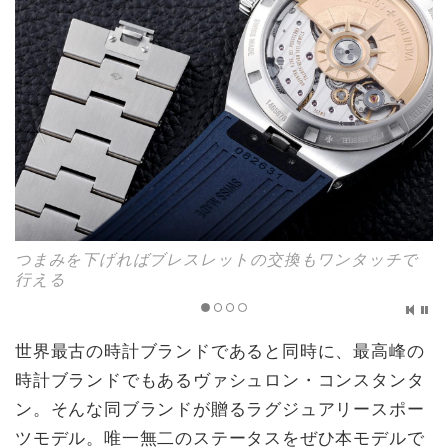
つまみを下げればブレスレットの交換もワンタッチで
行える
世界最古の時計ブランドであると同時に、最高峰の
時計ブランドでもあるヴァシュロン・コンスタンタ
ン。そんな同ブランドが贈るラグジュアリースポー
ツモデル。唯一無二のステータスをぜひ本モデルで