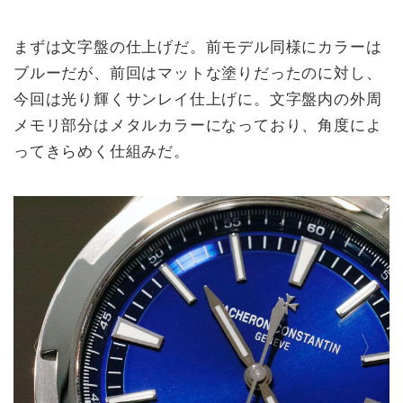
まずは文字盤の仕上げだ。前モデル同様にカラーは
ブルーだが、前回はマットな塗りだったのに対し、
今回は光り輝くサンレイ仕上げに。文字盤内の外周
メモリ部分はメタルカラーになっており、角度によ
ってきらめく仕組みだ。