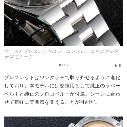
ケースとブレスレットはシームレスに。コマはマルタ
十字モチーフ
ブレスレットはワンタッチで取り外せるように進化
しており、本モデルには交換用として純正のラバー
ベルトと純正のクロコベルトが付属。シーンに合わ
せて気軽に雰囲気を変えることが可能だ。