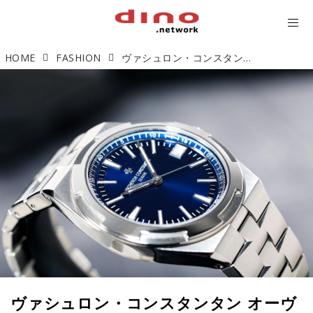
HOME
FASHION
ヴァシュロン・コンスタンタン オーヴァーシーズ オートマティック「伝統と革新の結晶」【今週の逸本 Vol.171】
ヴァシュロン・コンスタンタン オーヴ