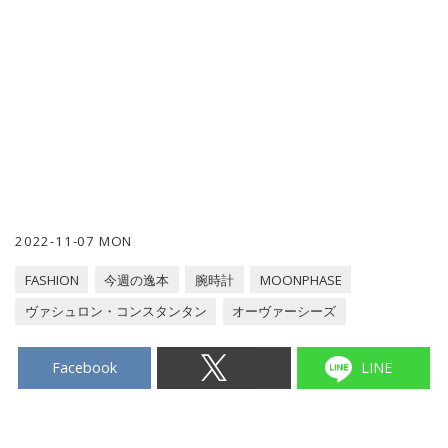
2022-11-07 MON
FASHION
今週の逸本
腕時計
MOONPHASE
ヴァシュロン・コンスタンタン
オーヴァーシーズ
Facebook
LINE