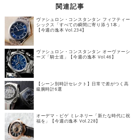
関連記事
ヴァシュロン・コンスタンタン フィフティー
シックス「すべての瞬間に寄り添う1本」
【今週の逸本 Vol.234】
ヴァシュロン・コンスタンタン オーヴァーシ
ーズ「騎士道」【今週の逸本 Vol.46】
【シーン別時計セレクト】日常で差がつく高
級腕時計6選
オーデマ・ピゲ ミレネリー「新たな時代に祝
福を」【今週の逸本 Vol.228】