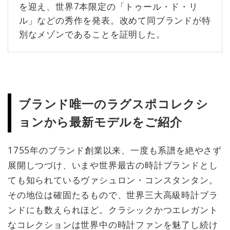
を迎え、世界7本限定の「トゥール・ド・リ
ル」などの秀作を発表。改めて同ブランドが特
別なメゾンであることを証明した。
ブランド唯一のラグスポコレクシ
ョンから最新モデルをご紹介
1755年のブランド創業以来、一度も系譜を絶やさず
展開しつづけ、いまや世界最古の時計ブランドとし
ても知られているヴァシュロン・コンスタンタン。
その地位は確固たるもので、世界三大高級時計ブラ
ンドにも数えられほど。クラシックかつエレガント
なコレクションは世界中の時計ファンを魅了し続け