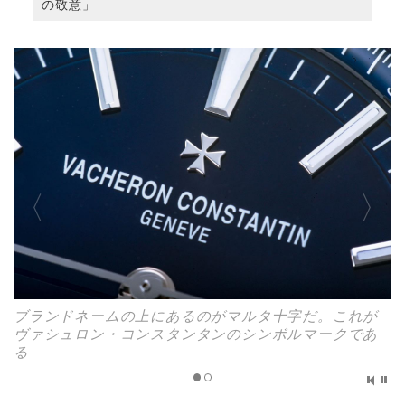
の敬意」
ブランドネームの上にあるのがマルタ十字だ。これが
ヴァシュロン・コンスタンタンのシンボルマークであ
る