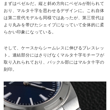
まずはベゼルだ。縦と斜め方向にベゼルが削られて
おり、マルタ十字を思わせるデザインに。これ自体
は第二世代モデルも同様ではあったが、第三世代は
より丸みを帯びたシェイプになっていて全体的に柔
らかい印象になっている。
そして、ケースからシームレスに伸びるブレスレッ
ト。連結部分にはさりげなくマルタ十字モチーフが
取り入れられており、バックル部にはマルタ十字の
刻印。