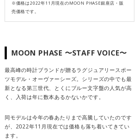
※価格は2022年11月現在のMOON PHASE銀座店・販
売価格です。
MOON PHASE 〜STAFF VOICE〜
最高峰の時計ブランドが贈るラグジュアリースポー
ツモデル・オーヴァーシーズ。シリーズの中でも最
新となる第三世代、とくにブルー文字盤の人気が高
く、入荷は年に数本あるかないかです。
同モデルは今年の春あたりまで高騰していたのです
が、2022年11月現在では価格も落ち着いてきてい
ます。