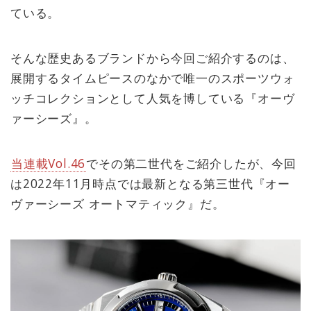
ている。
そんな歴史あるブランドから今回ご紹介するのは、
展開するタイムピースのなかで唯一のスポーツウォ
ッチコレクションとして人気を博している『オーヴ
ァーシーズ』。
当連載Vol.46
でその第二世代をご紹介したが、今回
は2022年11月時点では最新となる第三世代『オー
ヴァーシーズ オートマティック』だ。