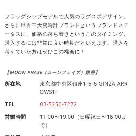
フラッグシップモデルで人気のラグスポデザイン。
さらに世界三大腕時計ブランドというブランドステ
ータスに、価格の落ち着きというこのタイミング。
購入するには非常に良い時期だといえます。購入を
考えていた方はぜひこの機会に！
【MOON PHASE（ムーンフェイズ）銀座】
所在地
東京都中央区銀座1-6-6 GINZA ARR
OWS1F
TEL
03-5250-7272
営業時間
11:00〜19:00（日曜祝日〜18:00ま
で）