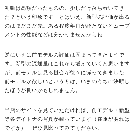
初動は高額だったものの、少しだけ落ち着いてき
た？という印象です。とはいえ、新型の評価が出る
のはまだまだ先。ある程度年月が経たないとムーブ
メントの性能などは分かりませんからね。
逆にいえば前モデルの評価は固まってきたようで
す。新型の流通量はこれから増えていくと思います
が、前モデルは見る機会が徐々に減ってきました。
前モデルが欲しいという方は、いまのうちに決断し
たほうが良いかもしれません。
当店のサイトを見ていただければ、前モデル・新型
等各デイトナの写真が載っています（在庫があれば
ですが）。ぜひ見比べてみてください。