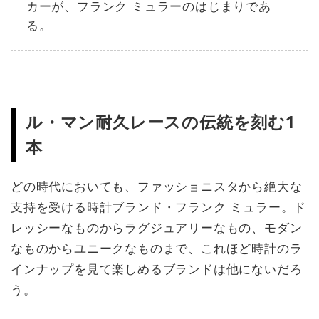
カーが、フランク ミュラーのはじまりであ
る。
ル・マン耐久レースの伝統を刻む1
本
どの時代においても、ファッショニスタから絶大な
支持を受ける時計ブランド・フランク ミュラー。ド
レッシーなものからラグジュアリーなもの、モダン
なものからユニークなものまで、これほど時計のラ
インナップを見て楽しめるブランドは他にないだろ
う。