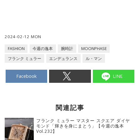
2024-02-12 MON
FASHION
今週の逸本
腕時計
MOONPHASE
フランク ミュラー
エンデュランス
ル・マン
Facebook
LINE
関連記事
フランク ミュラー マスター スクエア ダイヤ
モンド「輝きを身にまとう」【今週の逸本
Vol.232】