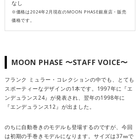
なし
※価格は2024年2月現在のMOON PHASE銀座店・販売
価格です。
MOON PHASE 〜STAFF VOICE〜
フランク ミュラー・コレクションの中でも、とても
スポーティーなデザインの1本です。1997年に『エ
ンデュランス24』が発表され、翌年の1998年に
『エンデュランス12』が出ました。
のちに自動巻きのモデルも登場するのですが、今回
は初期の手巻きモデルになります。サイズは37㎜で