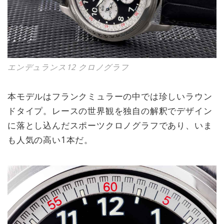
エンデュランス12 クロノグラフ
本モデルはフランクミュラーの中では珍しいラウン
ドタイプ。レースの世界観を独自の解釈でデザイン
に落とし込んだスポーツクロノグラフであり、いま
も人気の高い1本だ。