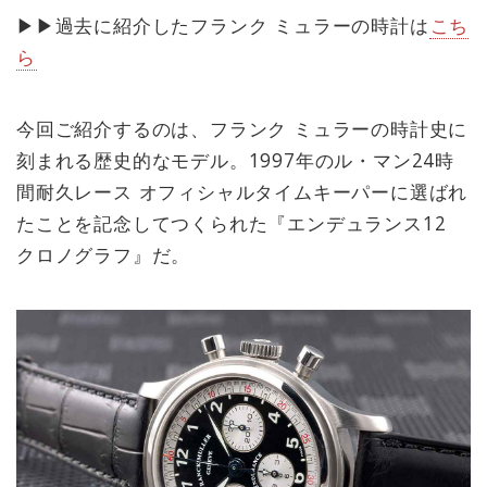
▶︎▶︎過去に紹介したフランク ミュラーの時計は
こち
ら
今回ご紹介するのは、フランク ミュラーの時計史に
刻まれる歴史的なモデル。1997年のル・マン24時
間耐久レース オフィシャルタイムキーパーに選ばれ
たことを記念してつくられた『エンデュランス12
クロノグラフ』だ。