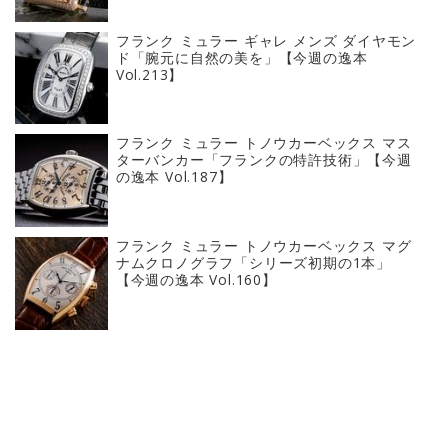
フランク ミュラー ギャレ メンズ ダイヤモン
ド「腕元に自然の美を」【今週の逸本
Vol.213】
フランク ミュラー トノウカーベックス マス
ターバンカー「フランクの特許技術」【今週
の逸本 Vol.187】
フランク ミュラー トノウカーベックス マグ
ナムクロノグラフ「シリーズ初期の1本」
【今週の逸本 Vol.160】