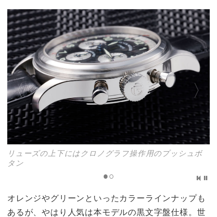
リューズの上下にはクロノグラフ操作用のプッシュボ
タン
オレンジやグリーンといったカラーラインナップも
あるが、やはり人気は本モデルの黒文字盤仕様。世