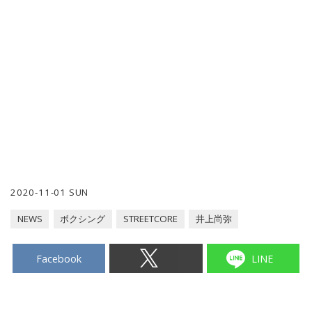
2020-11-01 SUN
NEWS
ボクシング
STREETCORE
井上尚弥
Facebook
LINE