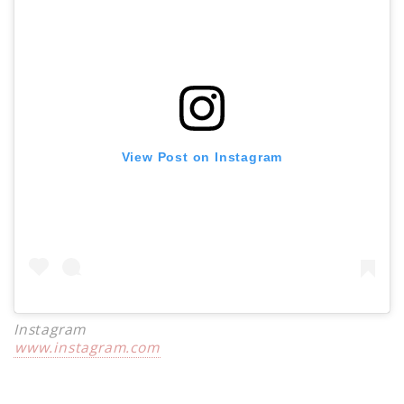
View Post on Instagram
Instagram
www.instagram.com