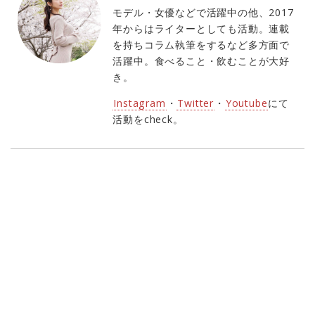
モデル・女優などで活躍中の他、2017
年からはライターとしても活動。連載
を持ちコラム執筆をするなど多方面で
活躍中。食べること・飲むことが大好
き。
Instagram
・
Twitter
・
Youtube
にて
活動をcheck。