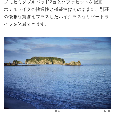
グにセミダブルベッド2台とソファセットを配置。
ホテルライクの快適性と機能性はそのままに、別荘
の優雅な寛ぎをプラスしたハイクラスなリゾートラ
イフを体感できます。