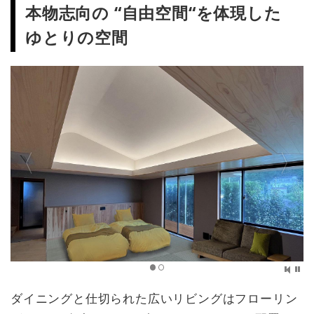
本物志向の “自由空間“を体現した
ゆとりの空間
ダイニングと仕切られた広いリビングはフローリン