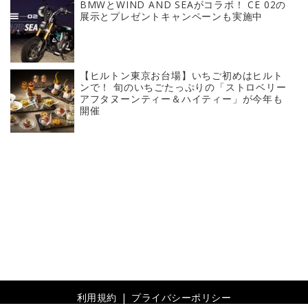
BMWとWIND AND SEAがコラボ！ CE 02の
展示とプレゼントキャンペーンも実施中
【ヒルトン東京お台場】いちご初めはヒルト
ンで！ 旬のいちごたっぷりの「ストロベリー
アフタヌーンティー＆ハイティー」が今年も
開催
利用規約
プライバシーポリシー