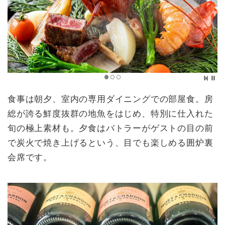
食事は朝夕、室内の専用ダイニングでの部屋食。房
総が誇る鮮度抜群の地魚をはじめ、特別に仕入れた
旬の極上素材も。夕食はバトラーがゲストの目の前
で炭火で焼き上げるという、目でも楽しめる囲炉裏
会席です。