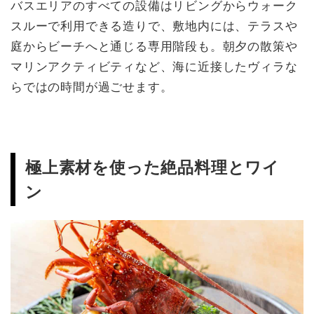
バスエリアのすべての設備はリビングからウォーク
スルーで利用できる造りで、敷地内には、テラスや
庭からビーチへと通じる専用階段も。朝夕の散策や
マリンアクティビティなど、海に近接したヴィラな
らではの時間が過ごせます。
極上素材を使った絶品料理とワイ
ン