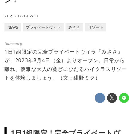
2023-07-19 WED
NEWS
プライベートヴィラ
みささ
リゾート
1日1組限定の完全プライベートヴィラ『みささ』
が、2023年8月4日（金）よりオープン。日常から
離れ、優雅な大人の寛ぎにひたるハイクラスリゾー
トを体験しましょう。（文：紺野ミク）
1日1組限定！完全プライベートヴ