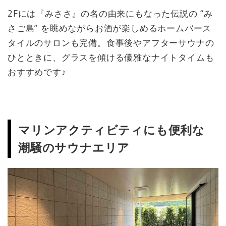
2Fには『みささ』の名の由来にもなった伝説の “み
さご島” を眺めながらお酒が楽しめるホームバース
タイルのサロンも完備。食事後やアフターサウナの
ひとときに、グラスを傾ける優雅なナイトタイムも
おすすめです♪
マリンアクティビティにも便利な
潮騒のサウナエリア