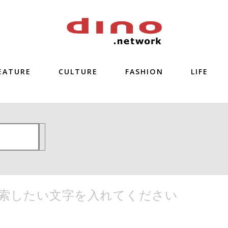
EATURE
CULTURE
FASHION
LIFE
索したい文字を入れてください