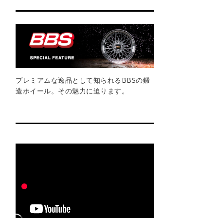
プレミアムな逸品として知られるBBSの鍛
造ホイール。その魅力に迫ります。