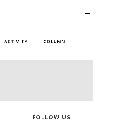
ACTIVITY
COLUMN
FOLLOW US