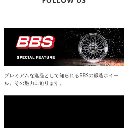
FOLLOW US
プレミアムな逸品として知られるBBSの鍛造ホイー
ル。その魅力に迫ります。