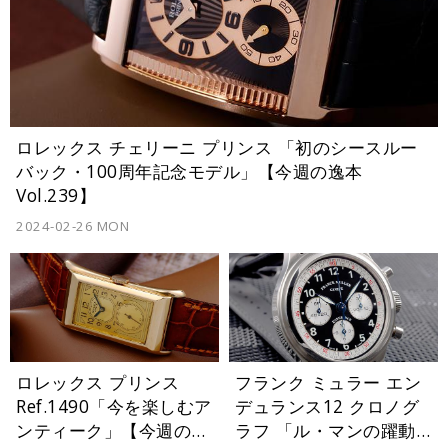
ロレックス チェリーニ プリンス 「初のシースルー
バック・100周年記念モデル」【今週の逸本
Vol.239】
2024-02-26 MON
ロレックス プリンス
フランク ミュラー エン
Ref.1490「今を楽しむア
デュランス12 クロノグ
ンティーク」【今週の逸
ラフ 「ル・マンの躍動