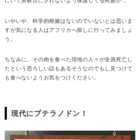
にいて実験台にされないよう保護してる民族が…
いやいや、科学的根拠はないのでいないとは思いま
すが気になる人はアフリカへ探しに行ってみましょ
う。
ちなみに、その肉を食べた現地の人々が全員死亡し
たという恐ろしい話もあるそうなのでもし見つけて
も食べないようお気をつけください。
現代にプテラノドン！