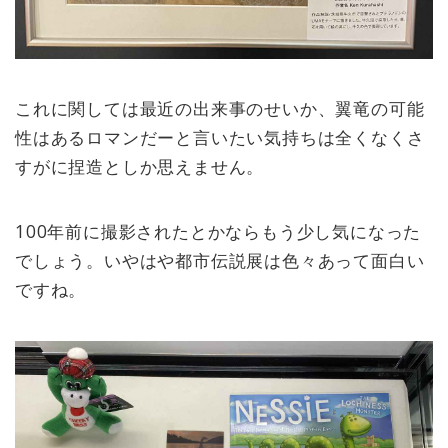
これに関しては最近の出来事のせいか、翼竜の可能
性はあるロマンだーと言いたい気持ちは全くなくさ
すがに捏造としか思えません。
100年前に撮影されたとかならもう少し気になった
でしょう。いやはや都市伝説展は色々あって面白い
ですね。