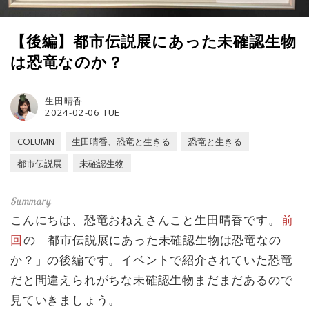
【後編】都市伝説展にあった未確認生物
は恐竜なのか？
生田晴香
2024-02-06 TUE
COLUMN
生田晴香、恐竜と生きる
恐竜と生きる
都市伝説展
未確認生物
こんにちは、恐竜おねえさんこと生田晴香です。
前
回
の「都市伝説展にあった未確認生物は恐竜なの
か？」の後編です。イベントで紹介されていた恐竜
だと間違えられがちな未確認生物まだまだあるので
見ていきましょう。