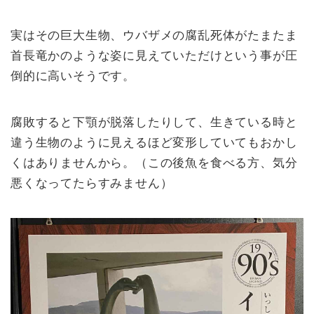
実はその巨大生物、ウバザメの腐乱死体がたまたま
首長竜かのような姿に見えていただけという事が圧
倒的に高いそうです。
腐敗すると下顎が脱落したりして、生きている時と
違う生物のように見えるほど変形していてもおかし
くはありませんから。（この後魚を食べる方、気分
悪くなってたらすみません）