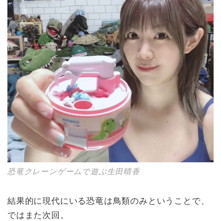
恐竜クレーンゲームで遊ぶ生田晴香
結果的に現代にいる恐竜は鳥類のみということで、
ではまた次回。