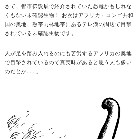
さて、都市伝説展で紹介されていた恐竜かもしれな
くもない未確認生物！ お次はアフリカ・コンゴ共和
国の奥地、熱帯雨林地帯にあるテレ湖の周辺で目撃
されている未確認生物です。
人が足を踏み入れるのにも苦労するアフリカの奥地
で目撃されているので真実味があると思う人も多い
のだとか……。