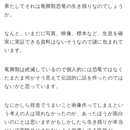
果たしてそれは竜脚類恐竜の生き残りなのでしょう
か。
なんと、いまだに写真、映像、標本など、生息を確
実に実証できる資料はないそうなので謎に包まれて
います。
竜脚類は絶滅しているので個人的には恐竜ではなく
たまたま何かそう見えて伝説的に話を作ったのでは
ないかと思っています。
なにかしら捏造でうまいこと画像作ってしまえとい
う考えの人は現れなかったのか、あったほうが面白
いのにとは思いますがもしかしたら生き残りが本当