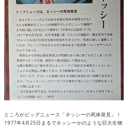
ところがビッグニュース「ネッシーの死体発見」！
1977年4月25日まるでネッシーかのような巨大生物