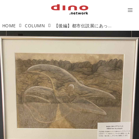
HOME
COLUMN
【後編】都市伝説展にあった未確認生物は恐竜なのか？