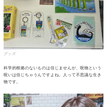
グッズ
科学的根拠のないものは信じませんが、呪物という
呪いは信じちゃうんですよね。人って不思議な生き
物です。