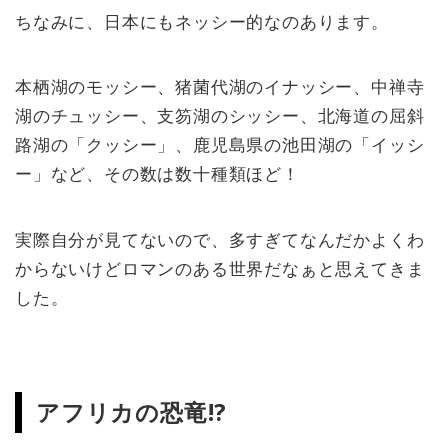
ちなみに、日本にもネッシー的なのあります。
本栖湖のモッシー、猪菌代湖のイナッシー、中禅寺
湖のチュッシー、支笏湖のシッシー、北海道の屈斜
路湖の「クッシー」、鹿児島県の池田湖の「イッシ
ー」など、その数は数十種類ほど！
実際自分が見てないので、多すぎてなんだかよくわ
からないけどロマンのある世界だなぁと思えてきま
した。
アフリカの恐竜!?