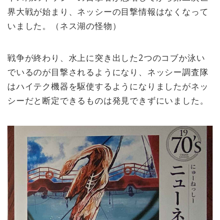
ェックしていきましょう！
界大戦が始まり、ネッシーの目撃情報はなくなって
いました。（ネス湖の怪物）
戦争が終わり、水上に突き出した2つのコブか泳い
でいるのが目撃されるようになり、ネッシー調査隊
はハイテク機器を駆使するようになりましたがネッ
シーだと断定できるものは発見できずにいました。