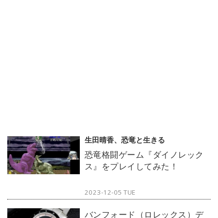
生田晴香、恐竜と生きる
恐竜格闘ゲーム『ダイノレック
ス』をプレイしてみた！
2023-12-05 TUE
バンフォード（ロレックス）デ