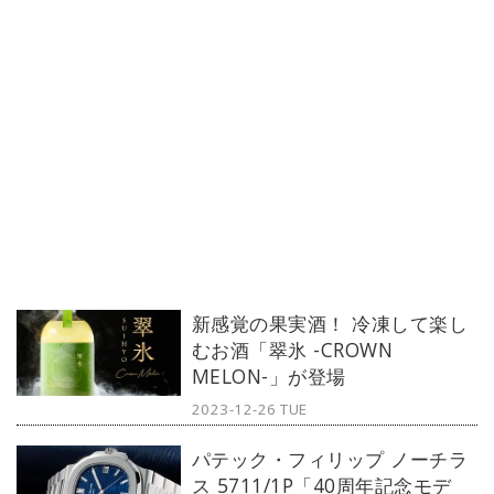
新感覚の果実酒！ 冷凍して楽し
むお酒「翠氷 -CROWN
MELON-」が登場
2023-12-26 TUE
パテック・フィリップ ノーチラ
ス 5711/1P「40周年記念モデ