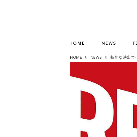
HOME
NEWS
F
HOME
NEWS