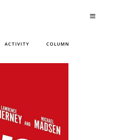
ACTIVITY
COLUMN