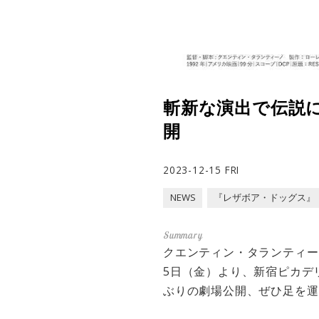
斬新な演出で伝説
開
2023-12-15 FRI
NEWS
『レザボア・ドッグス』
クエンティン・タランティー
5日（金）より、新宿ピカデ
ぶりの劇場公開、ぜひ足を運