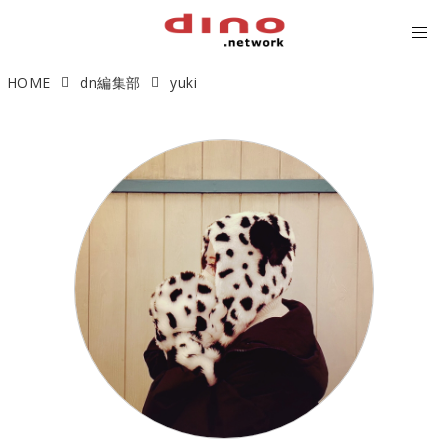
HOME
dn編集部
yuki