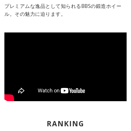
プレミアムな逸品として知られるBBSの鍛造ホイー
ル。その魅力に迫ります。