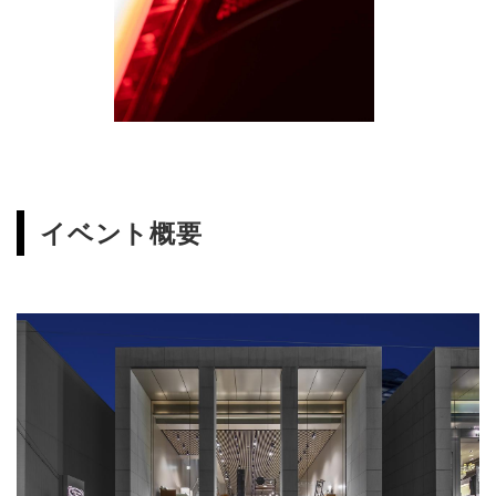
イベント概要