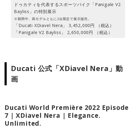
ドゥカティを代表するスポーツバイク「Panigale V2
Bayliss」の特別展示
※期間中、両モデルともに2台限定で展示販売。
「Ducati XDiavel Nera」 3,452,000円 （税込）
「Panigale V2 Bayliss」 2,650,000円 （税込）
Ducati 公式「XDiavel Nera」動
画
Ducati World Première 2022 Episode
7 | XDiavel Nera | Elegance.
Unlimited.