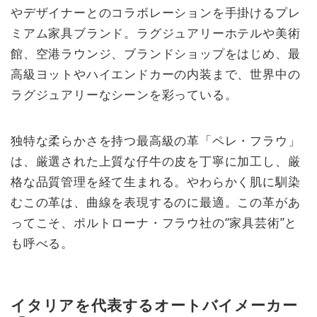
やデザイナーとのコラボレーションを手掛けるプレ
ミアム家具ブランド。ラグジュアリーホテルや美術
館、空港ラウンジ、ブランドショップをはじめ、最
高級ヨットやハイエンドカーの内装まで、世界中の
ラグジュアリーなシーンを彩っている。
独特な柔らかさを持つ最高級の革「ペレ・フラウ」
は、厳選された上質な仔牛の皮を丁寧に加工し、厳
格な品質管理を経て生まれる。やわらかく肌に馴染
むこの革は、曲線を表現するのに最適。この革があ
ってこそ、ポルトローナ・フラウ社の“家具芸術”と
も呼べる。
イタリアを代表するオートバイメーカー