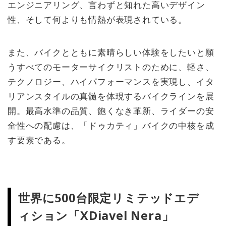
エンジニアリング、言わずと知れた高いデザイン
性、そして何よりも情熱が表現されている。
また、バイクとともに素晴らしい体験をしたいと願
うすべてのモーターサイクリストのために、軽さ、
テクノロジー、ハイパフォーマンスを実現し、イタ
リアンスタイルの真髄を体現するバイクラインを展
開。最高水準の品質、飽くなき革新、ライダーの安
全性への配慮は、「ドゥカティ」バイクの中核を成
す要素である。
世界に500台限定リミテッドエデ
ィション「XDiavel Nera」