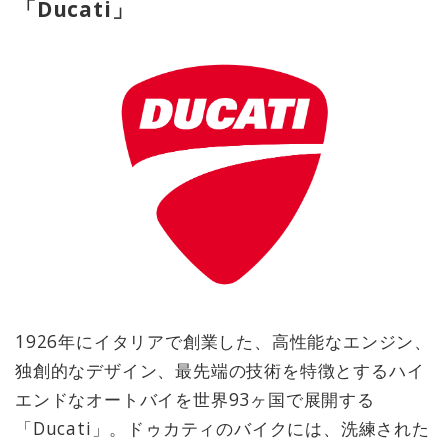
「Ducati」
1926年にイタリアで創業した、高性能なエンジン、
独創的なデザイン、最先端の技術を特徴とするハイ
エンドなオートバイを世界93ヶ国で展開する
「Ducati」。ドゥカティのバイクには、洗練された