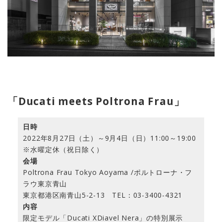
「Ducati meets Poltrona Frau」
日時
2022年8月27日（土）～9月4日（日）11:00～19:00
※水曜定休（祝日除く）
会場
Poltrona Frau Tokyo Aoyama /ポルトローナ・フ
ラウ東京青山
東京都港区南青山5-2-13 TEL：03-3400-4321
内容
限定モデル「Ducati XDiavel Nera」の特別展示