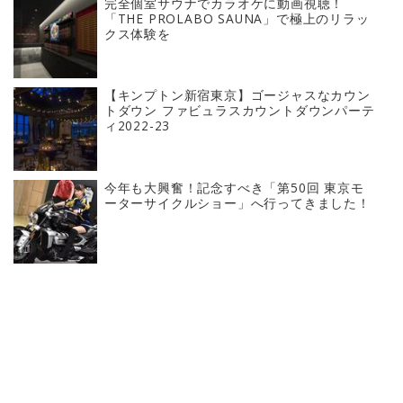
完全個室サウナでカラオケに動画視聴！
「THE PROLABO SAUNA」で極上のリラッ
クス体験を
【キンプトン新宿東京】ゴージャスなカウン
トダウン ファビュラスカウントダウンパーテ
ィ2022-23
今年も大興奮！記念すべき「第50回 東京モ
ーターサイクルショー」へ行ってきました！