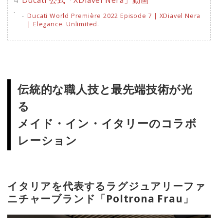
Ducati 公式「XDiavel Nera」動画
Ducati World Première 2022 Episode 7 | XDiavel Nera
| Elegance. Unlimited.
伝統的な職人技と最先端技術が光
る
メイド・イン・イタリーのコラボ
レーション
イタリアを代表するラグジュアリーファ
ニチャーブランド「Poltrona Frau」