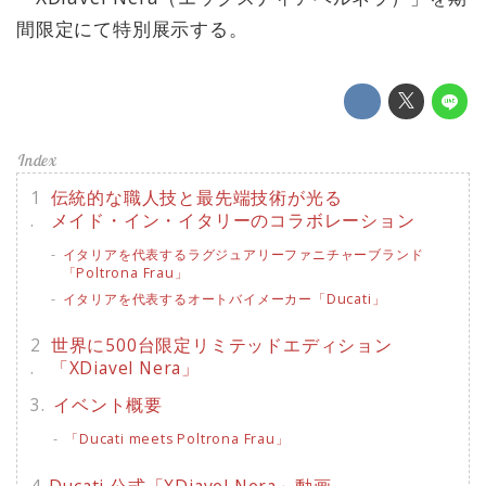
間限定にて特別展示する。
伝統的な職人技と最先端技術が光る
メイド・イン・イタリーのコラボレーション
イタリアを代表するラグジュアリーファニチャーブランド
「Poltrona Frau」
イタリアを代表するオートバイメーカー「Ducati」
世界に500台限定リミテッドエディション
「XDiavel Nera」
イベント概要
「Ducati meets Poltrona Frau」