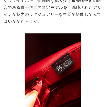
シップが生んだ、伝統的な職人技と最先端技術の融
合である唯一無二の限定モデルを、洗練されたデザ
インが魅力のラグジュアリーな空間で堪能してみて
はいかがだろうか。