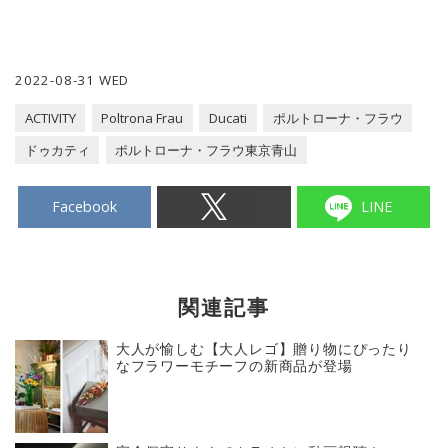
2022-08-31 WED
ACTIVITY
Poltrona Frau
Ducati
ポルトローナ・フラウ
ドゥカティ
ポルトローナ・フラウ東京青山
Facebook
LINE
関連記事
大人が愉しむ【大人レゴ】贈り物にぴったり
なフラワーモチーフの新商品が登場