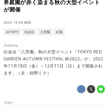
界庭園が赤く染まる秋の大型イベント
が開催
2022-10-26 WED
ACTIVITY
白金台
八芳園
紅葉
白金台「八芳園」秋の大型イベント『TOKYO RED
GARDEN AUTUMN FESTIVAL 粋2022』が、2022
年11月18日（金）～12月11日（日）まで開催され
ます。（文：紺野ミク）