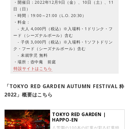
・開催日：2022年12月9日（金）、10日（土）、11
日（日）
・時間：19:00～21:00（L.O. 20:30）
・料金：
- 大人 4,000円（税込）※入場料・1ドリンク・フ
ード（シーズナルボール）含む
- 子供 3,000円（税込）※入場料・1ソフトドリン
ク・フード（シーズナルボール）含む
- 未就学児 無料
・場所：壺中庵 前庭
特設サイトはこちら
「TOKYO RED GARDEN AUTUMN FESTIVAL 粋
2022」概要はこちら
TOKYO RED GARDEN |
HAPPO-EN
八芳園の100本の紅葉が彩る紅葉特