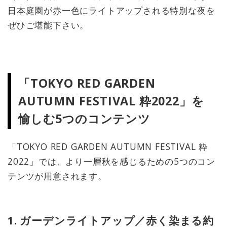
日本庭園が赤一色にライトアップされる特別な夜を
ぜひご堪能下さい。
「TOKYO RED GARDEN
AUTUMN FESTIVAL 粋2022」を
愉しむ5つのコンテンツ
「TOKYO RED GARDEN AUTUMN FESTIVAL 粋
2022」では、より一層秋を感じるための5つのコン
テンツが用意されます。
1. ガーデンライトアップ／赤く染まる約