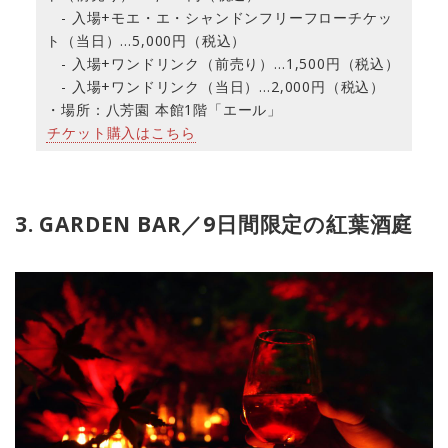
- 入場+モエ・エ・シャンドンフリーフローチケッ
ト（当日）…5,000円（税込）
- 入場+ワンドリンク（前売り）…1,500円（税込）
- 入場+ワンドリンク（当日）…2,000円（税込）
・場所：八芳園 本館1階「エール」
チケット購入はこちら
3. GARDEN BAR／9日間限定の紅葉酒庭