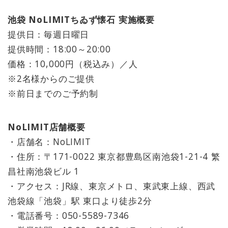
池袋 NoLIMITちゐず懐石 実施概要
提供日：毎週日曜日
提供時間：18:00～20:00
価格：10,000円（税込み）／人
※2名様からのご提供
※前日までのご予約制
NoLIMIT店舗概要
・店舗名：NoLIMIT
・住所：〒171-0022 東京都豊島区南池袋1-21-4 繁
昌社南池袋ビル 1
・アクセス：JR線、東京メトロ、東武東上線、西武
池袋線「池袋」駅 東口より徒歩2分
・電話番号：050-5589-7346