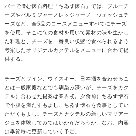
バーで嗜む懐石料理「ちゐず懐石」では、ブルーチ
ーズやパルミジャーノレッジャーノ、ウォッシュチ
ーズなど、全5品のコースメニューすべてにチーズ
を使用。そこに旬の食材を用いて素材の味を生かし
た料理と、チーズを一番良い状態で食べられるよう
考案したオリジナルカクテルをメニューに合わて提
供する。
チーズとワイン、ウイスキー、日本酒を合わせるこ
とは一般家庭などでも馴染み深いが、チーズをカク
テルに合わせた提案は業界初。夕食前にちゐず懐石
で小腹を満たすもよし、ちゐず懐石を食事としてい
ただくもよし。チーズとカクテルの新しいマリアー
ジュを体験してみてはいかがだろうか。なお、内容
は季節毎に更新していく予定。