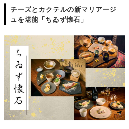
チーズとカクテルの新マリアージ
ュを堪能「ちゐず懐石」