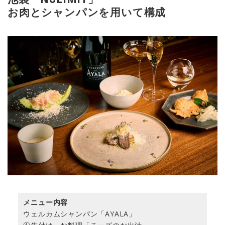
お肉とシャンパンを用いて構成
メニュー内容
ウェルカムシャンパン「AYALA」