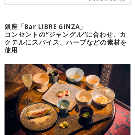
リエが作る​自由なカクテルを自由に
お楽しみ下さい。
銀座「Bar LIBRE GINZA」
コンセントの“ジャングル”に合わせ、カ
クテルにスパイス、ハーブなどの素材を
使用