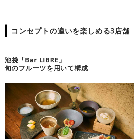
コンセプトの違いを楽しめる3店舗
池袋「Bar LIBRE」
旬のフルーツを用いて構成