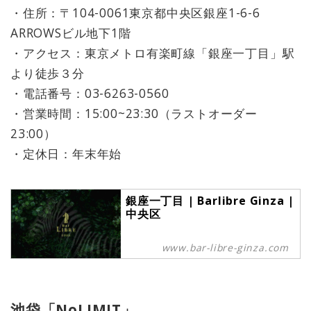
・住所：〒104-0061東京都中央区銀座1-6-6
ARROWSビル地下1階
・アクセス：東京メトロ有楽町線「銀座一丁目」駅
より徒歩３分
・電話番号：03-6263-0560
・営業時間：15:00~23:30（ラストオーダー
23:00）
・定休日：年末年始
銀座一丁目 | Barlibre Ginza |
中央区
www.bar-libre-ginza.com
池袋「NoLIMIT」