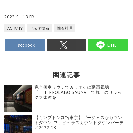
2023-01-13 FRI
ACTIVITY
ちゐず懐石
懐石料理
Facebook
LINE
関連記事
完全個室サウナでカラオケに動画視聴！
「THE PROLABO SAUNA」で極上のリラッ
クス体験を
【キンプトン新宿東京】ゴージャスなカウン
トダウン ファビュラスカウントダウンパーテ
ィ2022-23