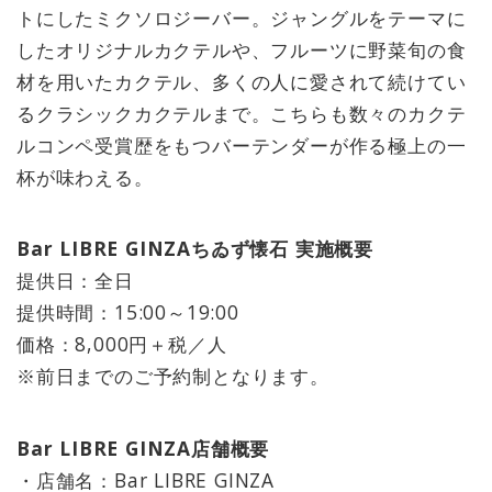
トにしたミクソロジーバー。ジャングルをテーマに
したオリジナルカクテルや、フルーツに野菜旬の食
材を用いたカクテル、多くの人に愛されて続けてい
るクラシックカクテルまで。こちらも数々のカクテ
ルコンペ受賞歴をもつバーテンダーが作る極上の一
杯が味わえる。
Bar LIBRE GINZAちゐず懐石 実施概要
提供日：全日
提供時間：15:00～19:00
価格：8,000円＋税／人
※前日までのご予約制となります。
Bar LIBRE GINZA店舗概要
・店舗名：Bar LIBRE GINZA