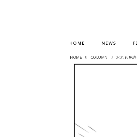
HOME
NEWS
F
HOME
COLUMN