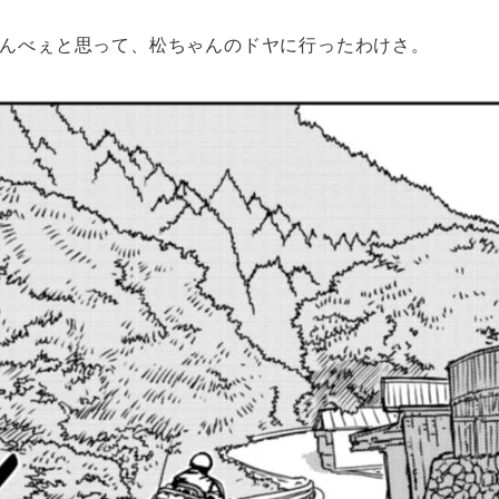
んべぇと思って、松ちゃんのドヤに行ったわけさ。