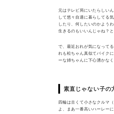
元はテレビ局にいたらしいん
して悠々自適に暮らしてる気
したり、何したいのかようわ
生きるのもいいんじゃね？と
で、最近おれが気になってる
れも松ちゃん真似てバイクに
ーな姉ちゃんに下心湧かなく
素直じゃない子の
四輪は古くて小さなクルマ（
よ、まあ一番高いハーレーに