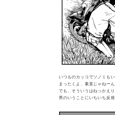
いつものカッコでソノミもい
まったくよ、素直じゃねーん
でも、そういうはねっかえり
男のいうことにいちいち反発