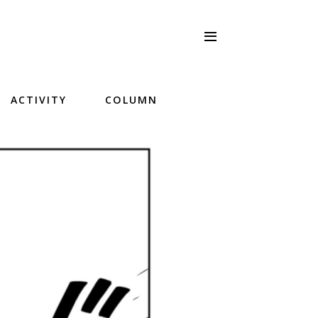
ACTIVITY
COLUMN