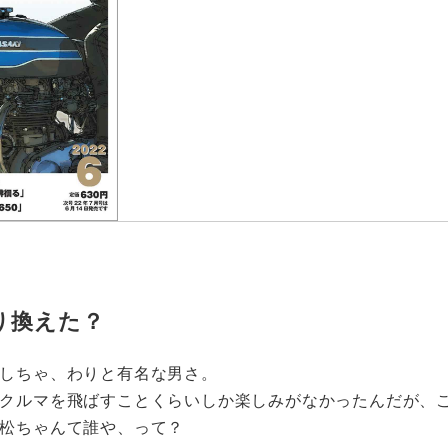
り換えた？
しちゃ、わりと有名な男さ。
クルマを飛ばすことくらいしか楽しみがなかったんだが、
松ちゃんて誰や、って？