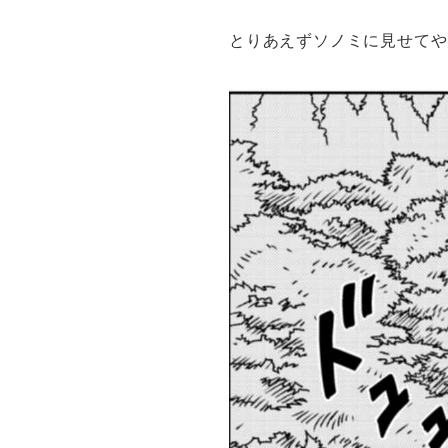
とりあえずソノミに見せてや