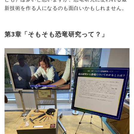
新技術を作る人になるのも面白いかもしれません。
第3章「そもそも恐竜研究って？」