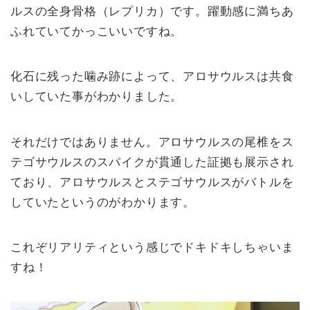
ルスの全身骨格（レプリカ）です。躍動感に満ちあ
ふれていてかっこいいですね。
化石に残った噛み跡によって、アロサウルスは共食
いしていた事がわかりました。
それだけではありません。アロサウルスの尾椎をス
テゴサウルスのスパイクが貫通した証拠も展示され
ており、アロサウルスとステゴサウルスがバトルを
していたというのがわかります。
これぞリアリティという感じでドキドキしちゃいま
すね！