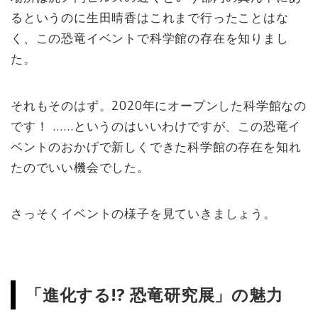
るというのに生田晴香はこれまで行ったことはな
く、この恐竜イベントで科学館の存在を知りまし
た。
それもそのはず。2020年にオープンした科学館なの
です！ ……というのはいいわけですが、この恐竜イ
ベントのおかげで新しくできた科学館の存在を知れ
たのでいい機会でした。
さっそくイベントの様子を見ていきましょう。
「進化する!? 恐竜研究展」の魅力