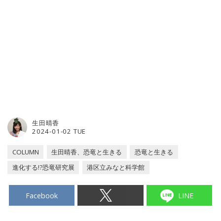
生田晴香
2024-01-02 TUE
COLUMN
生田晴香、恐竜と生きる
恐竜と生きる
進化する!?恐竜研究展
港区立みなと科学館
Facebook
LINE