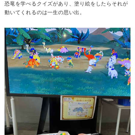
恐竜を学べるクイズがあり、塗り絵をしたらそれが
動いてくれるのは一生の思い出。