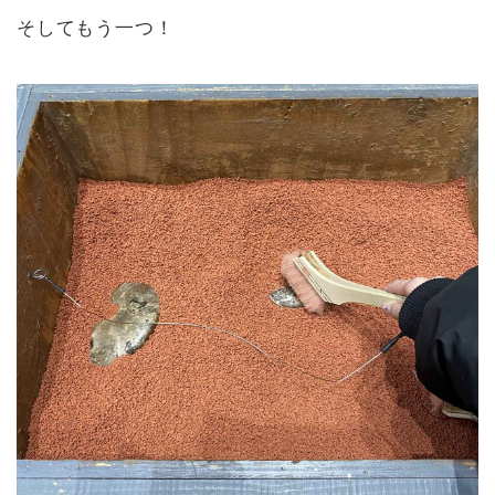
そしてもう一つ！