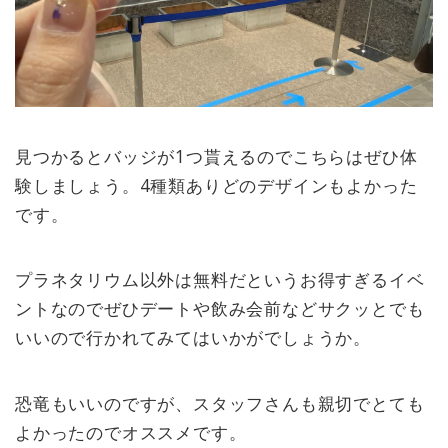
見つかるとバッジが1つ貰えるのでこちらはぜひ体
験しましょう。4種類ありどのデザインもよかった
です。
プラネタリウム以外は無料だというお得すぎるイベ
ントなのでぜひデートや飲み会前などサクッとでも
いいので行かれてみてはいかがでしょうか。
恐竜もいいのですが、スタッフさんも親切でとても
よかったのでオススメです。