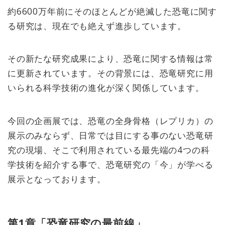
約6600万年前にそのほとんどが絶滅した恐竜に関す
る研究は、現在でも絶えず進歩しています。
その新たな研究成果により、恐竜に関する情報は常
に更新されています。その背景には、恐竜研究に用
いられる科学技術の進化が深く関係しています。
今回の企画展では、恐竜の全身骨格（レプリカ）の
展示のみならず、日常では目にする事のない恐竜研
究の現場、そこで利用されている最先端の4つの科
学技術を紹介する事で、恐竜研究の「今」が学べる
展示となっております。
第1章「恐竜研究の最前線」