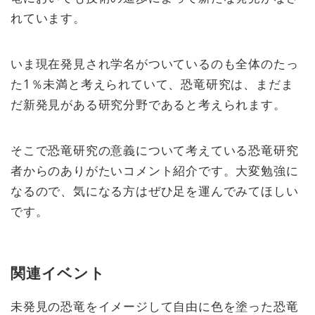
れています。
いま現在発見され学名がついているのも全体のたっ
た1％未満と考えられていて、恐竜研究は、まだま
だ新発見がある研究分野であると考えられます。
そこで恐竜研究の意義について考えている恐竜研究
者からのありがたいコメント紹介です。大変勉強に
なるので、気になる方はぜひ足を運んでみてほしい
です。
関連イベント
未発見の恐竜をイメージして自由に色を塗った恐竜