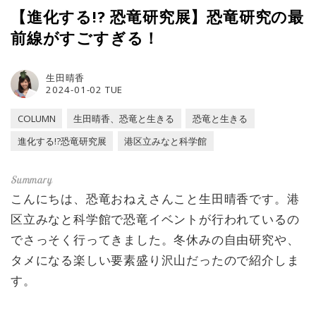
【進化する!? 恐竜研究展】恐竜研究の最
前線がすごすぎる！
生田晴香
2024-01-02 TUE
COLUMN
生田晴香、恐竜と生きる
恐竜と生きる
進化する!?恐竜研究展
港区立みなと科学館
こんにちは、恐竜おねえさんこと生田晴香です。港
区立みなと科学館で恐竜イベントが行われているの
でさっそく行ってきました。冬休みの自由研究や、
タメになる楽しい要素盛り沢山だったので紹介しま
す。