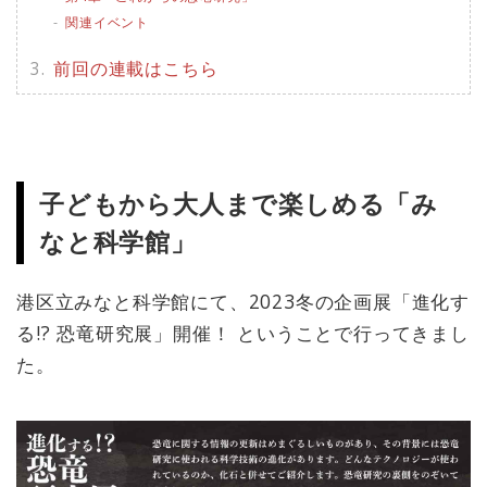
関連イベント
前回の連載はこちら
子どもから大人まで楽しめる「み
なと科学館」
港区立みなと科学館にて、2023冬の企画展「進化す
る!? 恐竜研究展」開催！ ということで行ってきまし
た。