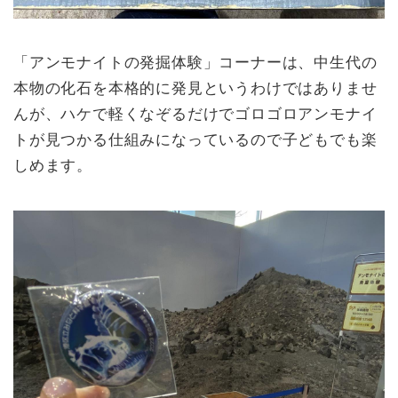
「アンモナイトの発掘体験」コーナーは、中生代の
本物の化石を本格的に発見というわけではありませ
んが、ハケで軽くなぞるだけでゴロゴロアンモナイ
トが見つかる仕組みになっているので子どもでも楽
しめます。