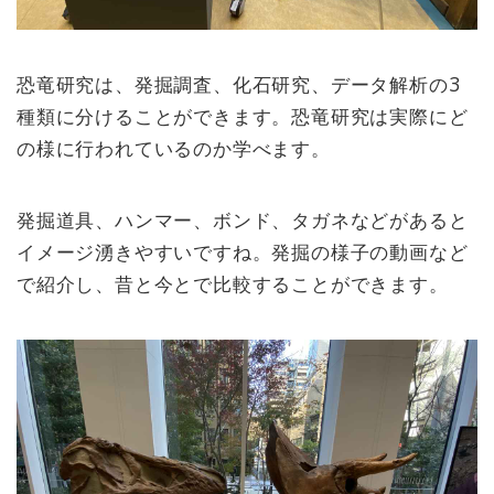
恐竜研究は、発掘調査、化石研究、データ解析の3
種類に分けることができます。恐竜研究は実際にど
の様に行われているのか学べます。
発掘道具、ハンマー、ボンド、タガネなどがあると
イメージ湧きやすいですね。発掘の様子の動画など
で紹介し、昔と今とで比較することができます。