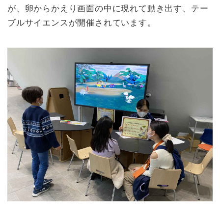
が、卵からかえり画面の中に現れて動き出す、テー
ブルサイエンスが開催されています。