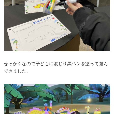
せっかくなので子どもに混じり黒ペンを塗って遊ん
できました。