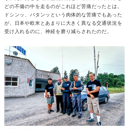
どの不備の中を走るのがこれほど苦痛だったとは。
ドシンッ、バタンッという肉体的な苦痛でもあった
が、日本や欧米とあまりに大きく異なる交通状況を
受け入れるのに、神経を磨り減らされたのだ。