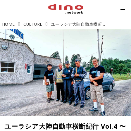
HOME
CULTURE
ユーラシア大陸自動車横断紀行 Vol.4 〜苦難のはじまり〜
ユーラシア大陸自動車横断紀行 Vol.4 〜