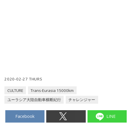
2020-02-27 THURS
CULTURE
Trans-Eurasia 15000km
ユーラシア大陸自動車横断紀行
チャレンジャー
Facebook
LINE