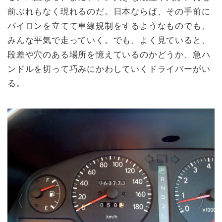
前ぶれもなく現れるのだ。日本ならば、その手前に
パイロンを立てて車線規制をするようなものでも、
みんな平気で走っていく。でも、よく見ていると、
段差や穴のある場所を憶えているのかどうか、急ハ
ンドルを切って巧みにかわしていくドライバーがい
る。