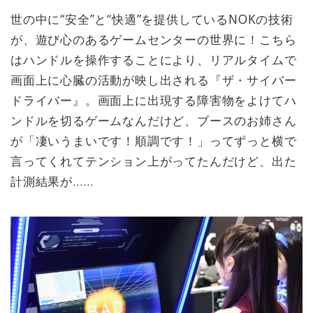
世の中に“安全”と“快適”を提供しているNOKの技術
が、遊び心のあるゲームセンターの世界に！こちら
はハンドルを操作することにより、リアルタイムで
画面上に心臓の活動が映し出される『ザ・サイバー
ドライバー』。画面上に出現する障害物をよけてハ
ンドルを切るゲームなんだけど、ブースのお姉さん
が「凄いうまいです！順調です！」ってずっと横で
言ってくれてテンション上がってたんだけど、出た
計測結果が……