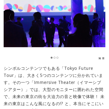
シンボルコンテンツでもある「Tokyo Future
Tour」は、大きく5つのコンテンツに分かれていま
す。その一つ「Immersive Theater（イマーシブ
シアター）」では、大型のモニターに囲われた空間
で、未来の東京の街を大迫力の音と映像で体験！ 未
来の東京はこんな風になるの!? と、本当にそこにい