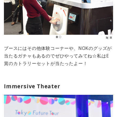
ブースにはその他体験コーナーや、NOKのグッズが
当たるガチャもあるのでぜひやってみてね☆私はE
賞のカトラリーセットが当たったよー！
Immersive Theater