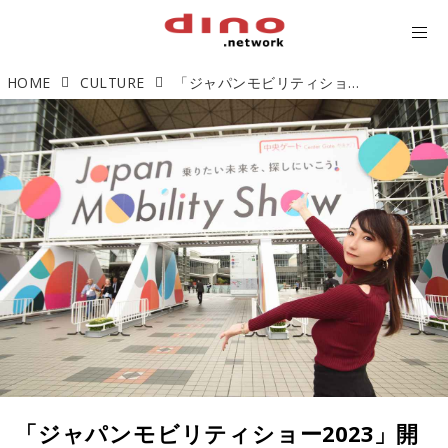
HOME
CULTURE
「ジャパンモビリティショー2023」開幕！進化した未来の日本を体感してきました！
「ジャパンモビリティショー2023」開