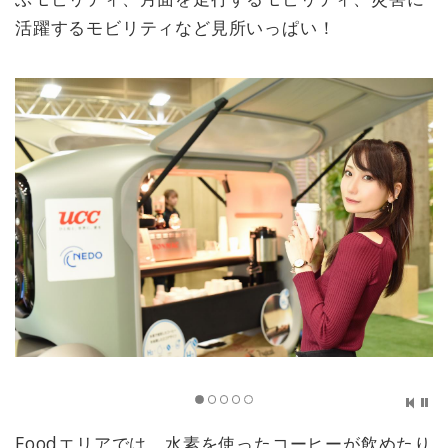
活躍するモビリティなど見所いっぱい！
Foodエリアでは、水素を使ったコーヒーが飲めたり