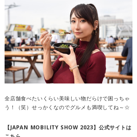
全店舗食べたいくらい美味しい物だらけで困っちゃ
う！（笑）せっかくなのでグルメも満喫してね～☆
【JAPAN MOBILITY SHOW 2023】公式サイトは
こちら