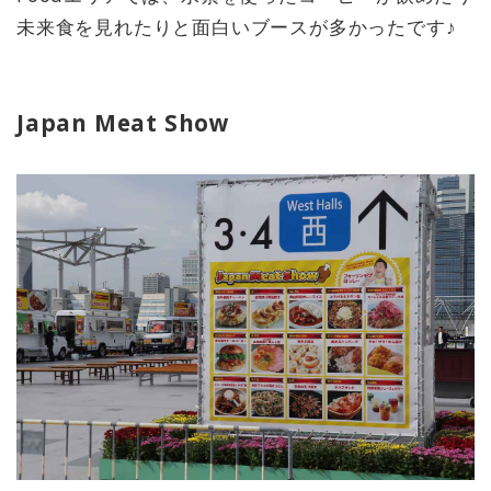
未来食を見れたりと面白いブースが多かったです♪
Japan Meat Show