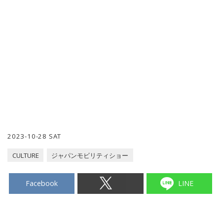
2023-10-28 SAT
CULTURE
ジャパンモビリティショー
Facebook
LINE