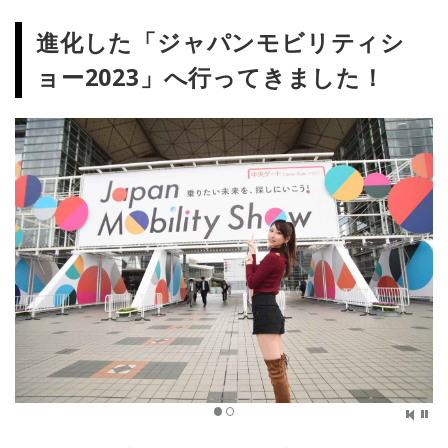
進化した「ジャパンモビリティシ
ョー2023」へ行ってきました！