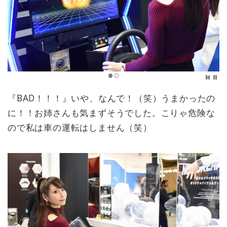
『BAD！！！』いや、なんで！（笑）うまかったの
に！！お姉さんも気まずそうでした。こりゃ危険な
ので私は車の運転はしません（笑）