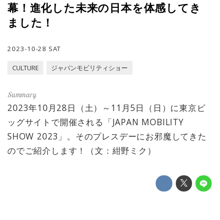
幕！進化した未来の日本を体感してき
ました！
2023-10-28 SAT
CULTURE
ジャパンモビリティショー
2023年10月28日（土）～11月5日（日）に東京ビ
ッグサイトで開催される「JAPAN MOBILITY
SHOW 2023」。そのプレスデーにお邪魔してきた
のでご紹介します！（文：紺野ミク）