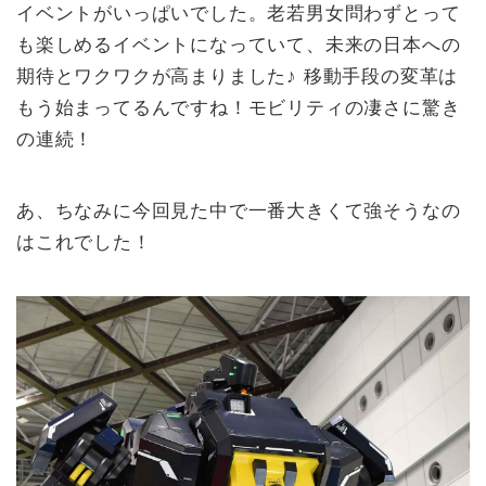
イベントがいっぱいでした。老若男女問わずとって
も楽しめるイベントになっていて、未来の日本への
期待とワクワクが高まりました♪ 移動手段の変革は
もう始まってるんですね！モビリティの凄さに驚き
の連続！
あ、ちなみに今回見た中で一番大きくて強そうなの
はこれでした！