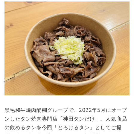
黒毛和牛焼肉醍醐グループで、2022年5月にオープ
ンしたタン焼肉専門店「神田タンだけ」。人気商品
の飲めるタンを今回「とろけるタン」としてご提