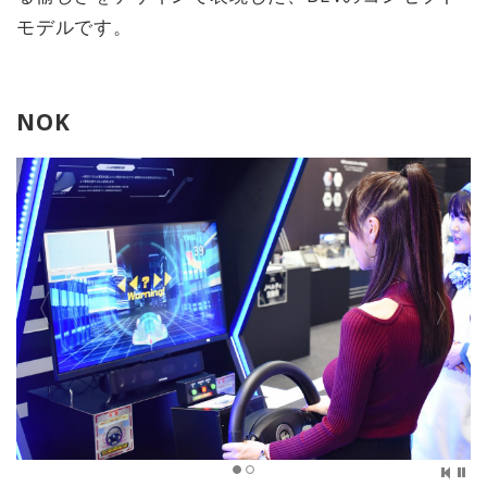
モデルです。
NOK