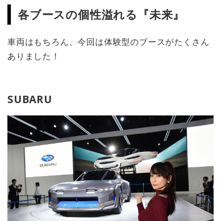
各ブースの個性溢れる『未来』
車両はもちろん、今回は体験型のブースがたくさん
ありました！
SUBARU