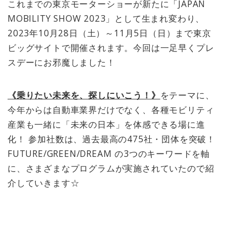
これまでの東京モーターショーが新たに「JAPAN
MOBILITY SHOW 2023」として生まれ変わり、
2023年10月28日（土）～11月5日（日）まで東京
ビッグサイトで開催されます。今回は一足早くプレ
スデーにお邪魔しました！
《乗りたい未来を、探しにいこう！》
をテーマに、
今年からは自動車業界だけでなく、各種モビリティ
産業も一緒に「未来の日本」を体感できる場に進
化！ 参加社数は、過去最高の475社・団体を突破！
FUTURE/GREEN/DREAM の3つのキーワードを軸
に、さまざまなプログラムが実施されていたので紹
介していきます☆