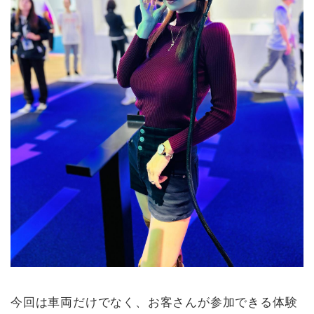
今回は車両だけでなく、お客さんが参加できる体験