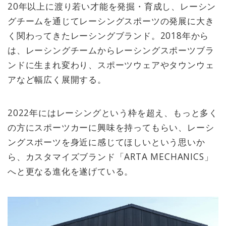
20年以上に渡り若い才能を発掘・育成し、レーシン
グチームを通じてレーシングスポーツの発展に大き
く関わってきたレーシングブランド。2018年から
は、レーシングチームからレーシングスポーツブラ
ンドに生まれ変わり、スポーツウェアやタウンウェ
アなど幅広く展開する。
2022年にはレーシングという枠を超え、もっと多く
の方にスポーツカーに興味を持ってもらい、レーシ
ングスポーツを身近に感じてほしいという思いか
ら、カスタマイズブランド「ARTA MECHANICS」
へと更なる進化を遂げている。