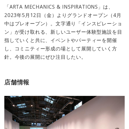
「ARTA MECHANICS & INSPIRATIONS」は、
2023年5月12日（金）よりグランドオープン（4月
中はプレオープン）。文字通り「インスピレーショ
ン」が受け取れる、新しいユーザー体験型施設を目
指していくと共に、イベントやパーティーを開催
し、コミニティー形成の場として展開していく方
針。今後の展開にぜひ注目したい。
店舗情報