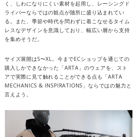
く、しわになりにくい素材を起用し、レーシングド
ライバーならではの観点が随所に盛り込まれてい
る。また、季節や時代を問わずに着こなせるタイム
レスなデザインを意識しており、幅広い層から支持
を集めそうだ。
サイズ展開はS〜XL。今までECショップを通じての
購入しかできなかった「ARTA」のウェアを、スト
アで実際に見て触れることができる点も「ARTA
MECHANICS & INSPIRATIONS」ならではの魅力と
言えよう。