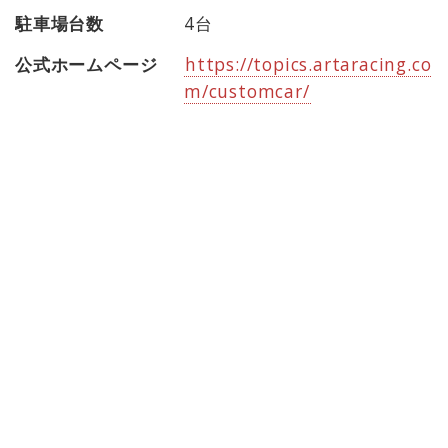
駐車場台数
4台
公式ホームページ
https://topics.artaracing.co
m/customcar/