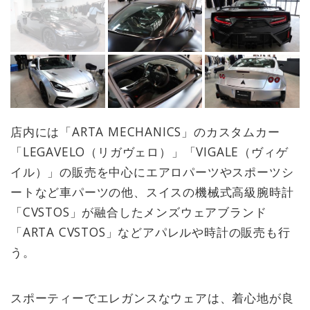
店内には「ARTA MECHANICS」のカスタムカー
「LEGAVELO（リガヴェロ）」「VIGALE（ヴィゲ
イル）」の販売を中心にエアロパーツやスポーツシ
ートなど車パーツの他、スイスの機械式高級腕時計
「CVSTOS」が融合したメンズウェアブランド
「ARTA CVSTOS」などアパレルや時計の販売も行
う。
スポーティーでエレガンスなウェアは、着心地が良