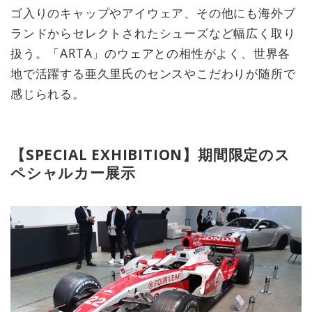
ゴ入りのキャップやアイウェア、その他にも海外ブ
ランドからセレクトされたシューズなど幅広く取り
扱う。「ARTA」のウェアとの相性がよく、世界各
地で活躍する亜久里氏のセンスやこだわりが随所で
感じられる。
【SPECIAL EXHIBITION】期間限定のス
ペシャルカー展示