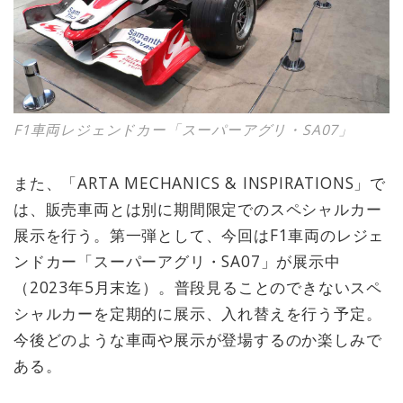
F1車両レジェンドカー「スーパーアグリ・SA07」
また、「ARTA MECHANICS & INSPIRATIONS」で
は、販売車両とは別に期間限定でのスペシャルカー
展示を行う。第一弾として、今回はF1車両のレジェ
ンドカー「スーパーアグリ・SA07」が展示中
（2023年5月末迄）。普段見ることのできないスペ
シャルカーを定期的に展示、入れ替えを行う予定。
今後どのような車両や展示が登場するのか楽しみで
ある。