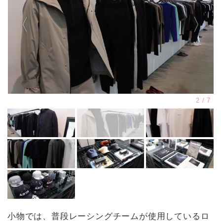
小物では、普段レーシングチームが使用しているロ