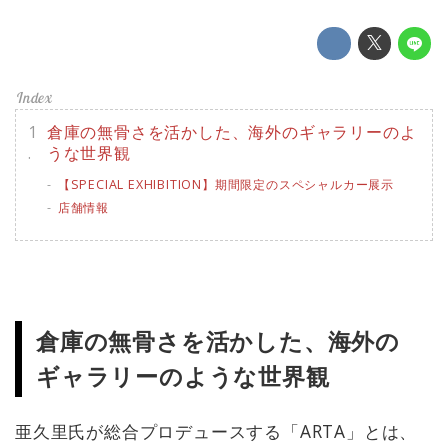
倉庫の無骨さを活かした、海外のギャラリーのよ
うな世界観
【SPECIAL EXHIBITION】期間限定のスペシャルカー展示
店舗情報
倉庫の無骨さを活かした、海外の
ギャラリーのような世界観
亜久里氏が総合プロデュースする「ARTA」とは、