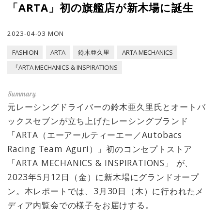
「ARTA」初の旗艦店が新木場に誕生
2023-04-03 MON
FASHION
ARTA
鈴木亜久里
ARTA MECHANICS
『ARTA MECHANICS & INSPIRATIONS
元レーシングドライバーの鈴木亜久里氏とオートバ
ックスセブンが立ち上げたレーシングブランド
「ARTA（エーアールティーエー／Autobacs
Racing Team Aguri）」初のコンセプトストア
「ARTA MECHANICS & INSPIRATIONS」 が、
2023年5月12日（金）に新木場にグランドオープ
ン。本レポートでは、3月30日（木）に行われたメ
ディア内覧会での様子をお届けする。