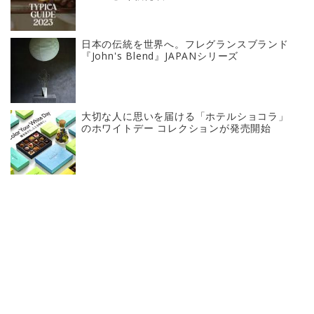
日本の伝統を世界へ。フレグランスブランド
『John's Blend』JAPANシリーズ
大切な人に思いを届ける「ホテルショコラ」
のホワイトデー コレクションが発売開始