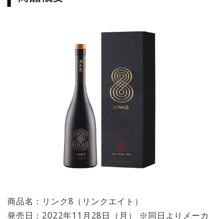
商品名：リンク8（リンクエイト）
発売日：2022年11月28日（月） ※同日よりメーカ