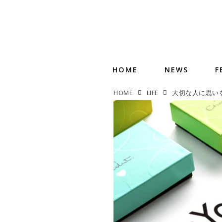
HOME
NEWS
F
HOME
LIFE