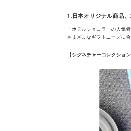
1.日本オリジナル商品
「ホテルショコラ」の人気者
さまざまなギフトニーズに合
【シグネチャーコレクション