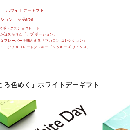
く」ホワイトデーギフト
クション」商品紹介
類のボックスチョコレート
ーが込められた「ラブ ポーション」
々なフレーバーを味わえる「マカロン コレクション」
たミルクチョコレートクッキー「クッキーズ リュクス」
ころ色めく」ホワイトデーギフト