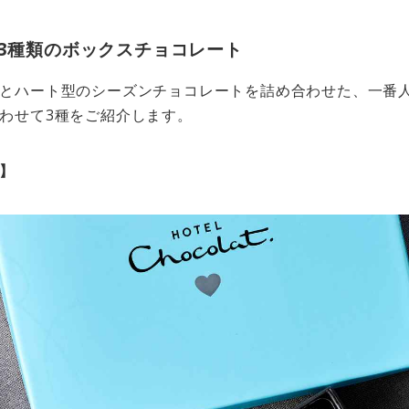
、3種類のボックスチョコレート
とハート型のシーズンチョコレートを詰め合わせた、一番
わせて3種をご紹介します。
】