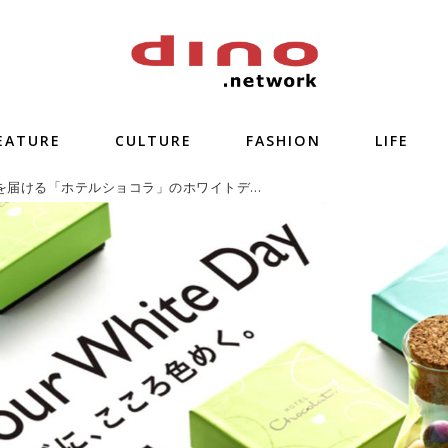
EATURE
CULTURE
FASHION
LIFE
大切な人に思いを届ける「ホテルショコラ」のホワイトデー コレクションが発売開始