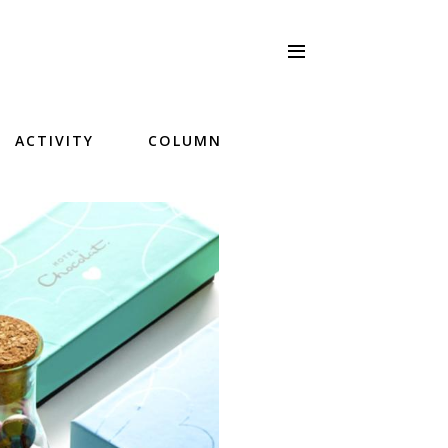
ACTIVITY
COLUMN