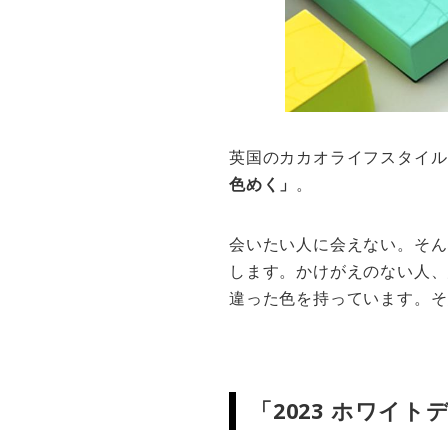
英国のカカオライフスタイル
色めく」
。
会いたい人に会えない。そん
します。かけがえのない人、
違った色を持っています。そ
「2023 ホワイ