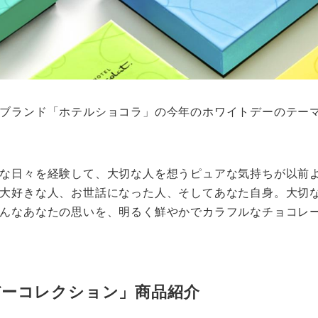
ブランド「ホテルショコラ」の今年のホワイトデーのテー
な日々を経験して、大切な人を想うピュアな気持ちが以前
大好きな人、お世話になった人、そしてあなた自身。大切
んなあなたの思いを、明るく鮮やかでカラフルなチョコレ
トデーコレクション」商品紹介