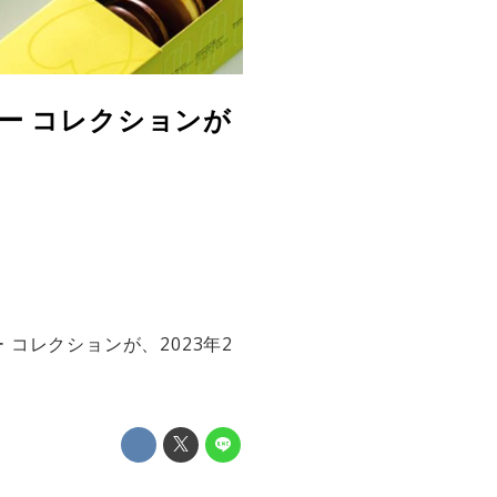
ー コレクションが
コレクションが、2023年2