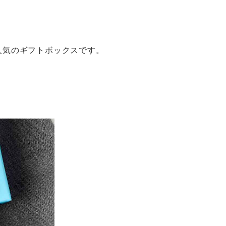
人気のギフトボックスです。