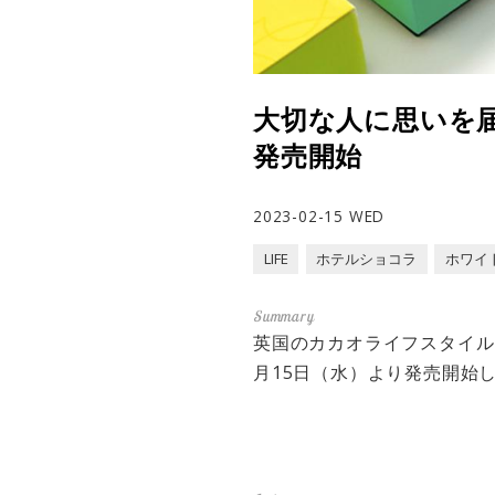
大切な人に思いを
発売開始
2023-02-15 WED
LIFE
ホテルショコラ
ホワイ
英国のカカオライフスタイル
月15日（水）より発売開始