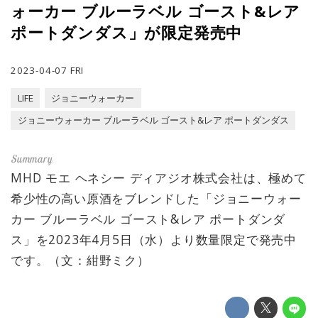
ォーカー ブルーラベル ゴースト&レア
ポートダンダス」が限定発売中
2023-04-07 FRI
LIFE
ジョニーウォーカー
ジョニーウォーカー ブルーラベル ゴースト&レア ポートダンダス
MHD モエ ヘネシー ディアジオ株式会社は、極めて
希少性の高い原酒をブレンドした「ジョニーウォー
カー ブルーラベル ゴースト&レア ポートダンダ
ス」を2023年4月5日（水）より数量限定で発売中
です。（文：紺野ミク）