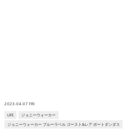
2023-04-07 FRI
LIFE
ジョニーウォーカー
ジョニーウォーカー ブルーラベル ゴースト&レア ポートダンダス