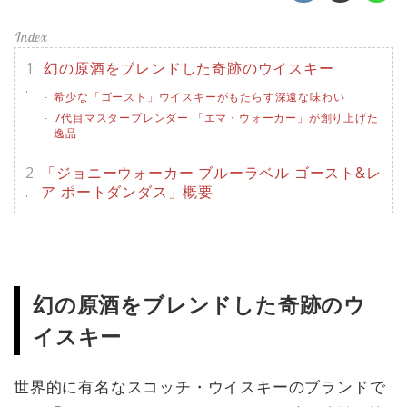
幻の原酒をブレンドした奇跡のウイスキー
希少な「ゴースト」ウイスキーがもたらす深遠な味わい
7代目マスターブレンダー 「エマ・ウォーカー」が創り上げた
逸品
「ジョニーウォーカー ブルーラベル ゴースト&レ
ア ポートダンダス」概要
幻の原酒をブレンドした奇跡のウ
イスキー
世界的に有名なスコッチ・ウイスキーのブランドで