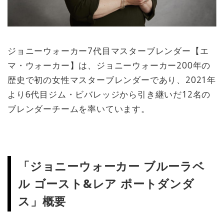
ジョニーウォーカー7代目マスターブレンダー【エ
マ・ウォーカー】は、ジョニーウォーカー200年の
歴史で初の女性マスターブレンダーであり、2021年
より6代目ジム・ビバレッジから引き継いだ12名の
ブレンダーチームを率いています。
「ジョニーウォーカー ブルーラベ
ル ゴースト&レア ポートダンダ
ス」概要