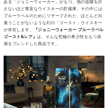
ある「ジョニーウォーカー」がもつ、他の追随を許
さないほど豊富なウイスキーの貯蔵庫。その中には
ブルーラベルのためにリザーブされた、ほとんど出
逢うことがないような幻の「ゴースト」ウイスキー
が存在します。
『ジョニーウォーカー ブルーラベル
ゴースト&レア』
は、そんな究極の希少性をもつ原
酒をブレンドした商品です。