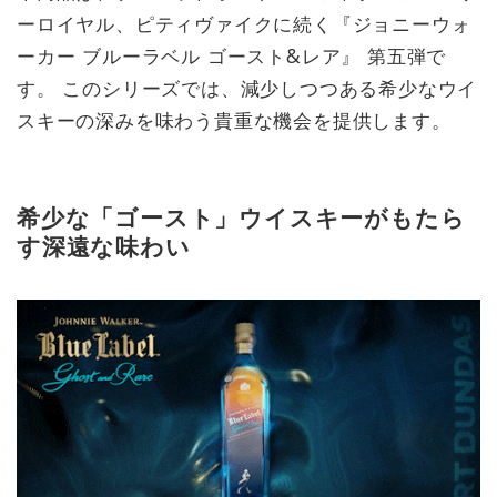
ーロイヤル、ピティヴァイクに続く『ジョニーウォ
ーカー ブルーラベル ゴースト&レア』 第五弾で
す。 このシリーズでは、減少しつつある希少なウイ
スキーの深みを味わう貴重な機会を提供します。
希少な「ゴースト」ウイスキーがもたら
す深遠な味わい