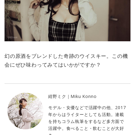
幻の原酒をブレンドした奇跡のウイスキー。この機
会にぜひ味わってみてはいかがですか？
紺野ミク｜Miku Konno
モデル・女優などで活躍中の他、2017
年からはライターとしても活動。連載
を持ちコラム執筆をするなど多方面で
活躍中。食べること・飲むことが大好