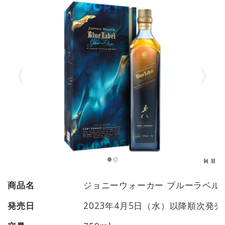
商品名
ジョニーウォーカー ブルーラベル
発売日
2023年4月5日（水）以降順次発売