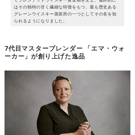
はその独特の甘く繊細な特徴をもつ、最も歴史ある
グレーンウイスキー蒸留所の一つとしてその名を知
られるようになりました。
7代目マスターブレンダー 「エマ・ウォ
ーカー」が創り上げた逸品