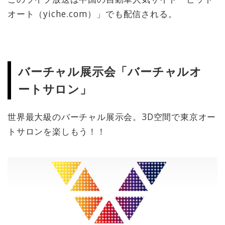
オート（yiche.com）」でも配信される。
バーチャル展示会「バーチャルオ
ートサロン」
世界最大級のバーチャル展示会。3D空間で東京オー
トサロンを楽しもう！！