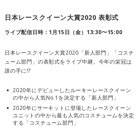
日本レースクイーン大賞2020 表彰式
ライブ配信日時：1月15日（金）13:30〜15:00
日本レースクイーン大賞2020「新人部門」「コスチ
ューム部門」の表彰式をライブ中継。今年の栄冠は
誰の手に!?
2020年にデビューしたルーキーレースクイーン
の中から人気No.1を決定する「新人部門」
2020年にサーキットに登場したレースクイーン
ユニットの中から最も人気のコスチュームを決定
する「コスチューム部門」