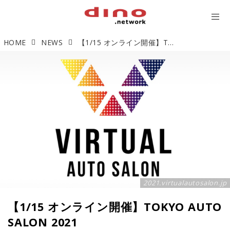
HOME
NEWS
【1/15 オンライン開催】TOKYO AUTO SALON 2021
2021.virtualautosalon.jp
【1/15 オンライン開催】TOKYO AUTO
SALON 2021