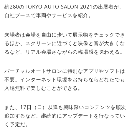
約280のTOKYO AUTO SALON 2021の出展者が、
自社ブースで車両やサービスを紹介。
来場者は会場を自由に歩いて展示物をチェックでき
るほか、スクリーンに近づくと映像と音が大きくな
るなど、リアル会場さながらの臨場感を味わえる。
バーチャルオートサロンに特別なアプリやソフトは
不要。インターネット環境をお持ちならどなたでも
入場無料で楽しむことができる。
また、17日（日）以降も興味深いコンテンツを順次
追加するなど、継続的にアップデートを行なってい
く予定だ。