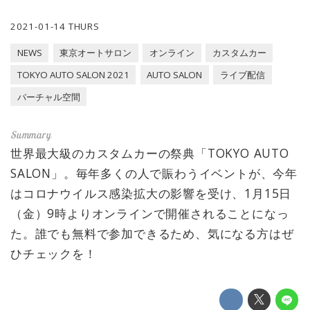
2021-01-14 THURS
NEWS
東京オートサロン
オンライン
カスタムカー
TOKYO AUTO SALON 2021
AUTO SALON
ライブ配信
バーチャル空間
世界最大級のカスタムカーの祭典「TOKYO AUTO
SALON」。毎年多くの人で賑わうイベントが、今年
はコロナウイルス感染拡大の影響を受け、1月15日
（金）9時よりオンラインで開催されることになっ
た。誰でも無料で参加できるため、気になる方はぜ
ひチェックを！