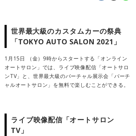
世界最大級のカスタムカーの祭典
「TOKYO AUTO SALON 2021」
1月15日 （金）9時からスタートする「オンライン
オートサロン」では、ライブ映像配信「オートサロ
ンTV」と、世界最大級のバーチャル展示会「バーチ
ャルオートサロン」を無料で楽しむことができる。
ライブ映像配信「オートサロン
TV」