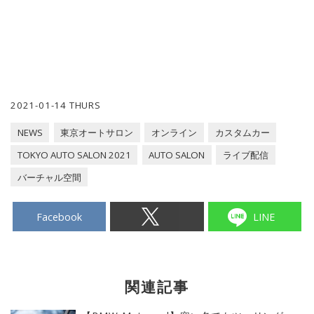
2021-01-14 THURS
NEWS
東京オートサロン
オンライン
カスタムカー
TOKYO AUTO SALON 2021
AUTO SALON
ライブ配信
バーチャル空間
Facebook
LINE
関連記事