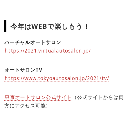
今年はWEBで楽しもう！
バーチャルオートサロン
https://2021.virtualautosalon.jp/
オートサロンTV
https://www.tokyoautosalon.jp/2021/tv/
東京オートサロン公式サイト
（公式サイトからは両
方にアクセス可能）