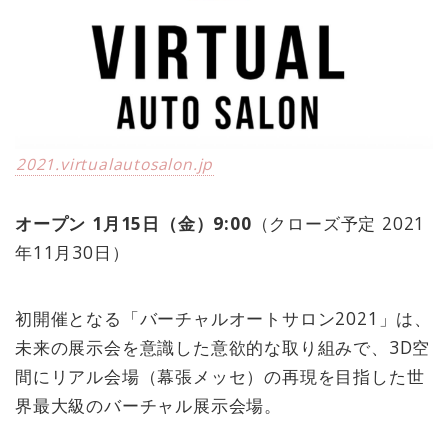
2021.virtualautosalon.jp
オープン 1月15日（金）9:00
（クローズ予定 2021
年11月30日）
初開催となる「バーチャルオートサロン2021」は、
未来の展示会を意識した意欲的な取り組みで、3D空
間にリアル会場（幕張メッセ）の再現を目指した世
界最大級のバーチャル展示会場。