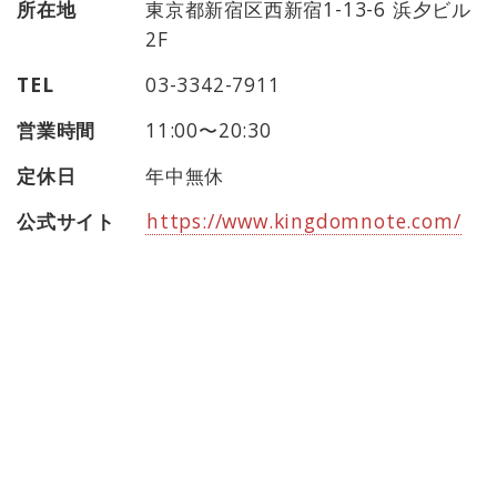
所在地
東京都新宿区西新宿1-13-6 浜夕ビル
2F
TEL
03-3342-7911
営業時間
11:00〜20:30
定休日
年中無休
公式サイト
https://www.kingdomnote.com/