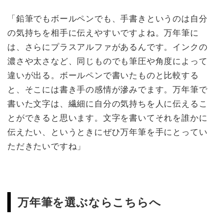
「鉛筆でもボールペンでも、手書きというのは自分
の気持ちを相手に伝えやすいですよね。万年筆に
は、さらにプラスアルファがあるんです。インクの
濃さや太さなど、同じものでも筆圧や角度によって
違いが出る。ボールペンで書いたものと比較する
と、そこには書き手の感情が滲みでます。万年筆で
書いた文字は、繊細に自分の気持ちを人に伝えるこ
とができると思います。文字を書いてそれを誰かに
伝えたい、というときにぜひ万年筆を手にとってい
ただきたいですね」
万年筆を選ぶならこちらへ