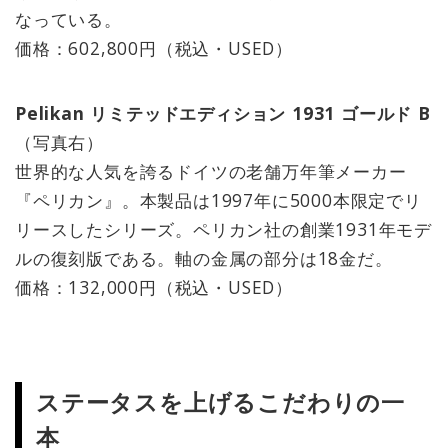
なっている。
価格：602,800円（税込・USED）
Pelikan リミテッドエディション 1931 ゴールド B
（写真右）
世界的な人気を誇るドイツの老舗万年筆メーカー
『ペリカン』。本製品は1997年に5000本限定でリ
リースしたシリーズ。ペリカン社の創業1931年モデ
ルの復刻版である。軸の金属の部分は18金だ。
価格：132,000円（税込・USED）
ステータスを上げるこだわりの一
本