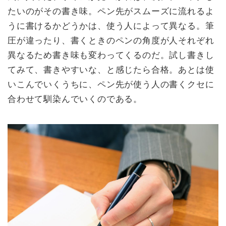
たいのがその書き味。ペン先がスムーズに流れるよ
うに書けるかどうかは、使う人によって異なる。筆
圧が違ったり、書くときのペンの角度が人それぞれ
異なるため書き味も変わってくるのだ。試し書きし
てみて、書きやすいな、と感じたら合格。あとは使
いこんでいくうちに、ペン先が使う人の書くクセに
合わせて馴染んでいくのである。