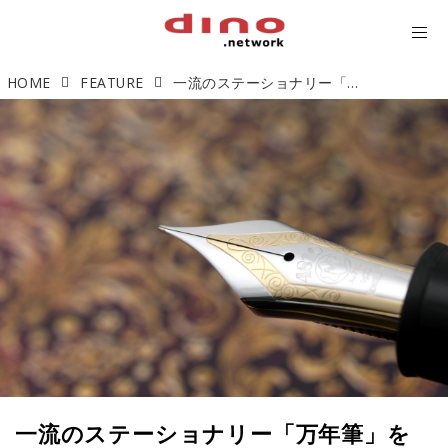
HOME
FEATURE
一流のステーショナリー「万年筆」を手に入れる
一流のステーショナリー「万年筆」を