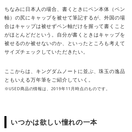
ちなみに日本人の場合、書くときにペン本体（ペン
軸）の尻にキャップを被せて筆記するが、外国の場
合はキャップは被せずペン軸だけを握って書くこと
がほとんどだという。自分が書くときはキャップを
被せるのか被せないのか、といったところも考えて
サイズチェックしていただきたい。
ここからは、キングダムノートに並ぶ、珠玉の逸品
ともいえる万年筆をご紹介していく。
※USED商品の情報は、2019年11月時点のものです。
いつかは欲しい憧れの一本