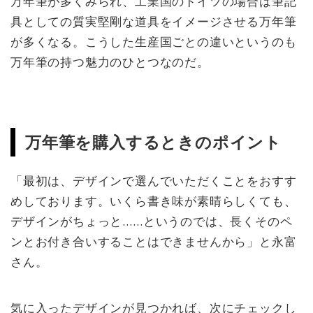
万年筆が多くみられ、工業国のドイツの場合は筆記
具としての質実堅剛な道具をイメージさせる万年筆
が多くなる。こうした生産国ごとの違いというのも
万年筆の持つ魅力のひとつなのだ。
万年筆を購入するときのポイント
「最初は、デザインで選んでいただくことをおすす
めしております。いくら書き味が素晴らしくても、
デザインがちょっと……というのでは、長くそのペ
ンとお付き合いすることはできませんから」と永富
さん。
気に入ったデザインが見つかれば、次にチェックし