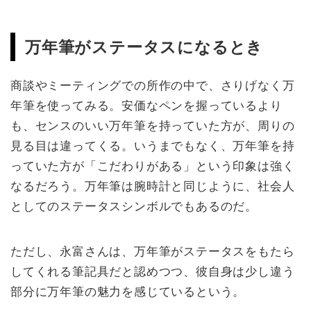
万年筆がステータスになるとき
商談やミーティングでの所作の中で、さりげなく万
年筆を使ってみる。安価なペンを握っているより
も、センスのいい万年筆を持っていた方が、周りの
見る目は違ってくる。いうまでもなく、万年筆を持
っていた方が「こだわりがある」という印象は強く
なるだろう。万年筆は腕時計と同じように、社会人
としてのステータスシンボルでもあるのだ。
ただし、永富さんは、万年筆がステータスをもたら
してくれる筆記具だと認めつつ、彼自身は少し違う
部分に万年筆の魅力を感じているという。