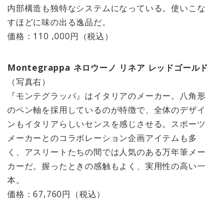
内部構造も独特なシステムになっている。使いこな
すほどに味の出る逸品だ。
価格：110 ,000円（税込）
Montegrappa ネロウーノ リネア レッドゴールド
（写真右）
『モンテグラッパ』はイタリアのメーカー。八角形
のペン軸を採用しているのが特徴で、全体のデザイ
ンもイタリアらしいセンスを感じさせる。スポーツ
メーカーとのコラボレーション企画アイテムも多
く、アスリートたちの間では人気のある万年筆メー
カーだ。握ったときの感触もよく、実用性の高い一
本。
価格：67,760円（税込）