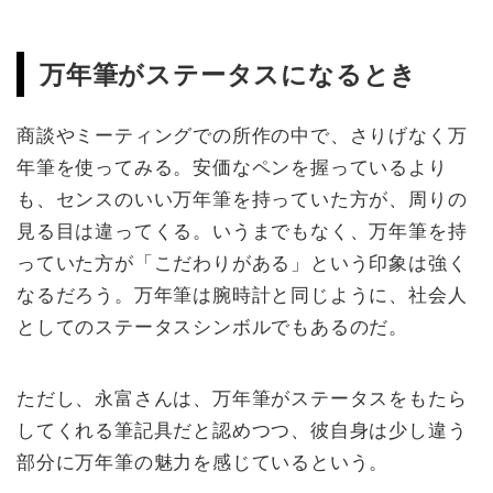
万年筆がステータスになるとき
商談やミーティングでの所作の中で、さりげなく万
年筆を使ってみる。安価なペンを握っているより
も、センスのいい万年筆を持っていた方が、周りの
見る目は違ってくる。いうまでもなく、万年筆を持
っていた方が「こだわりがある」という印象は強く
なるだろう。万年筆は腕時計と同じように、社会人
としてのステータスシンボルでもあるのだ。
ただし、永富さんは、万年筆がステータスをもたら
してくれる筆記具だと認めつつ、彼自身は少し違う
部分に万年筆の魅力を感じているという。