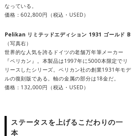
なっている。
価格：602,800円（税込・USED）
Pelikan リミテッドエディション 1931 ゴールド B
（写真右）
世界的な人気を誇るドイツの老舗万年筆メーカー
『ペリカン』。本製品は1997年に5000本限定でリ
リースしたシリーズ。ペリカン社の創業1931年モデ
ルの復刻版である。軸の金属の部分は18金だ。
価格：132,000円（税込・USED）
ステータスを上げるこだわりの一
本