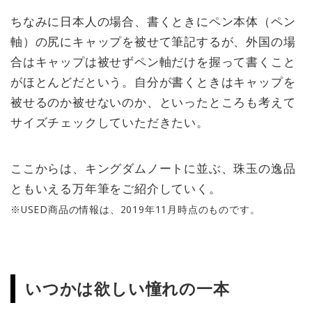
ちなみに日本人の場合、書くときにペン本体（ペン
軸）の尻にキャップを被せて筆記するが、外国の場
合はキャップは被せずペン軸だけを握って書くこと
がほとんどだという。自分が書くときはキャップを
被せるのか被せないのか、といったところも考えて
サイズチェックしていただきたい。
ここからは、キングダムノートに並ぶ、珠玉の逸品
ともいえる万年筆をご紹介していく。
※USED商品の情報は、2019年11月時点のものです。
いつかは欲しい憧れの一本