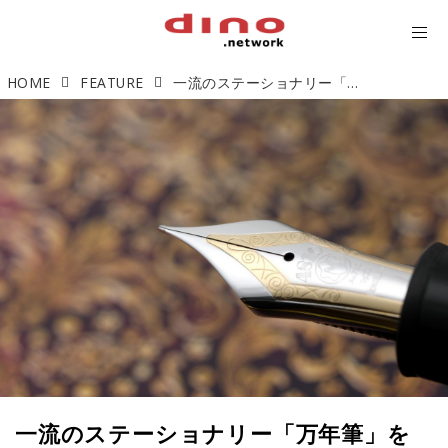
HOME
FEATURE
一流のステーショナリー「万年筆」を手に入れる
一流のステーショナリー「万年筆」を