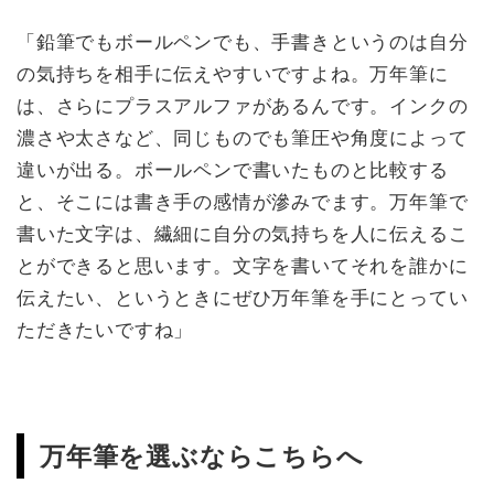
「鉛筆でもボールペンでも、手書きというのは自分
の気持ちを相手に伝えやすいですよね。万年筆に
は、さらにプラスアルファがあるんです。インクの
濃さや太さなど、同じものでも筆圧や角度によって
違いが出る。ボールペンで書いたものと比較する
と、そこには書き手の感情が滲みでます。万年筆で
書いた文字は、繊細に自分の気持ちを人に伝えるこ
とができると思います。文字を書いてそれを誰かに
伝えたい、というときにぜひ万年筆を手にとってい
ただきたいですね」
万年筆を選ぶならこちらへ