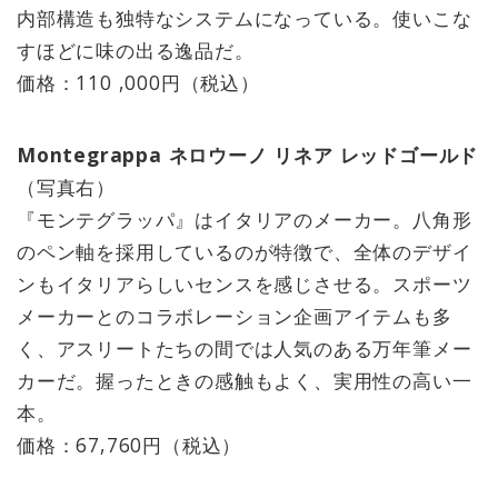
内部構造も独特なシステムになっている。使いこな
すほどに味の出る逸品だ。
価格：110 ,000円（税込）
Montegrappa ネロウーノ リネア レッドゴールド
（写真右）
『モンテグラッパ』はイタリアのメーカー。八角形
のペン軸を採用しているのが特徴で、全体のデザイ
ンもイタリアらしいセンスを感じさせる。スポーツ
メーカーとのコラボレーション企画アイテムも多
く、アスリートたちの間では人気のある万年筆メー
カーだ。握ったときの感触もよく、実用性の高い一
本。
価格：67,760円（税込）