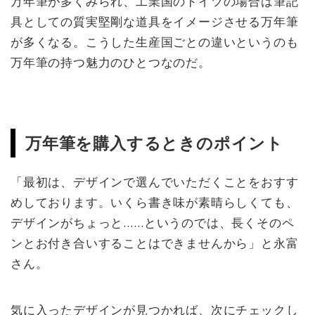
万年筆が多くみられ、工業国のドイツの場合は筆記
具としての質実堅剛な道具をイメージさせる万年筆
が多くなる。こうした生産国ごとの違いというのも
万年筆の持つ魅力のひとつなのだ。
万年筆を購入するときのポイント
「最初は、デザインで選んでいただくことをおすす
めしております。いくら書き味が素晴らしくても、
デザインがちょっと……というのでは、長くそのペ
ンとお付き合いすることはできませんから」と永富
さん。
気に入ったデザインが見つかれば、次にチェックし