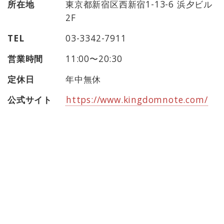
所在地
東京都新宿区西新宿1-13-6 浜夕ビル
2F
TEL
03-3342-7911
営業時間
11:00〜20:30
定休日
年中無休
公式サイト
https://www.kingdomnote.com/