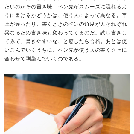
たいのがその書き味。ペン先がスムーズに流れるよ
うに書けるかどうかは、使う人によって異なる。筆
圧が違ったり、書くときのペンの角度が人それぞれ
異なるため書き味も変わってくるのだ。試し書きし
てみて、書きやすいな、と感じたら合格。あとは使
いこんでいくうちに、ペン先が使う人の書くクセに
合わせて馴染んでいくのである。