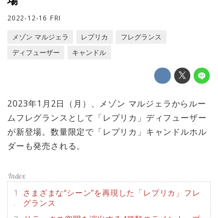
2022-12-16 FRI
メゾン マルジェラ
レプリカ
フレグランス
ディフューザー
キャンドル
2023年1月2日（月）、メゾン マルジェラからルー
ムフレグランスとして「レプリカ」ディフューザー
が新登場。数量限定で「レプリカ」キャンドルホル
ダーも発売される。
さまざまな“シーン”を再現した「レプリカ」フレ
グランス