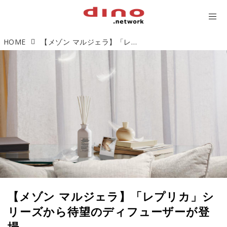
HOME
【メゾン マルジェラ】「レプリカ」シリーズから待望のディフューザーが登場
【メゾン マルジェラ】「レプリカ」シ
リーズから待望のディフューザーが登
場