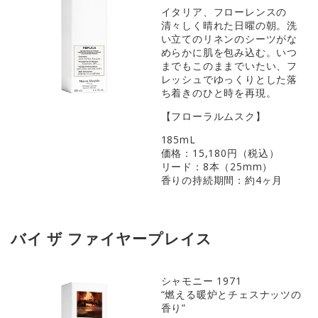
イタリア、フローレンスの
清々しく晴れた日曜の朝。洗
い立てのリネンのシーツがな
めらかに肌を包み込む。いつ
までもこのままでいたい、フ
レッシュでゆっくりとした落
ち着きのひと時を再現。
【フローラルムスク】
185mL
価格：15,180円（税込）
リード：8本（25mm）
香りの持続期間：約4ヶ月
バイ ザ ファイヤープレイス
シャモニー 1971
“燃える暖炉とチェスナッツの
香り”