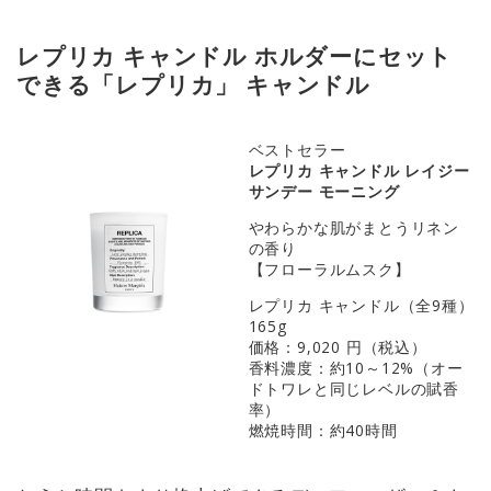
レプリカ キャンドル ホルダーにセット
できる「レプリカ」 キャンドル
ベストセラー
レプリカ キャンドル レイジー
サンデー モーニング
やわらかな肌がまとうリネン
の香り
【フローラルムスク】
レプリカ キャンドル（全9種）
165g
価格：9,020 円（税込）
香料濃度：約10～12%（オー
ドトワレと同じレベルの賦香
率）
燃焼時間：約40時間