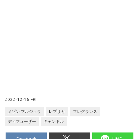
2022-12-16 FRI
メゾン マルジェラ
レプリカ
フレグランス
ディフューザー
キャンドル
Facebook
LINE