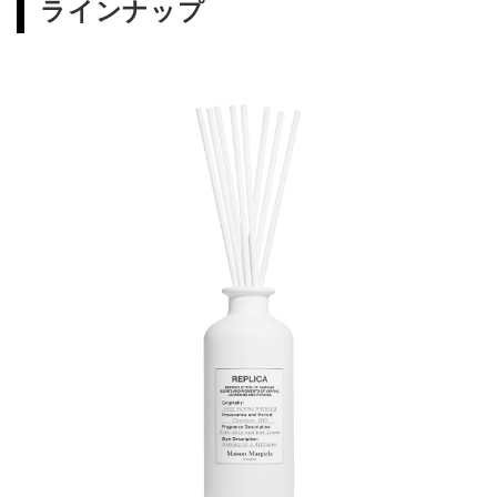
ラインナップ