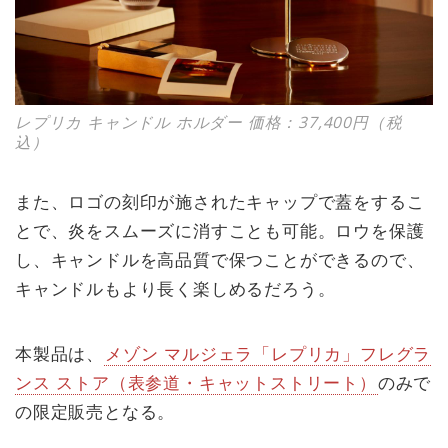
レプリカ キャンドル ホルダー 価格：37,400円（税
込）
また、ロゴの刻印が施されたキャップで蓋をするこ
とで、炎をスムーズに消すことも可能。ロウを保護
し、キャンドルを高品質で保つことができるので、
キャンドルもより長く楽しめるだろう。
本製品は、
メゾン マルジェラ「レプリカ」フレグラ
ンス ストア（表参道・キャットストリート）
のみで
の限定販売となる。