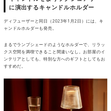
に演出するキャンドルホルダー
ディフューザーと同日（2023年1月2日）には、キ
ャンドルホルダーも発売。
まるでランプシェードのようなホルダーで、リラッ
クス空間を満喫できること間違いなし。お部屋のイ
ンテリアとしても、特別な方へのギフトとしてもお
すすめだ。