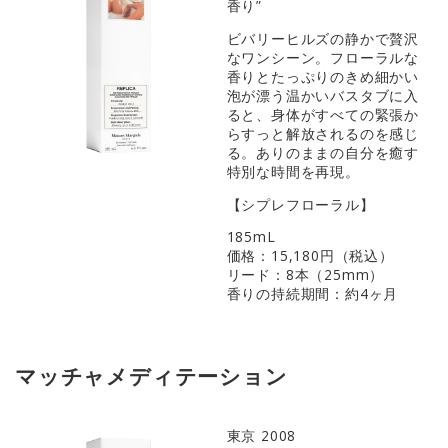
香り”
ビバリーヒルズの静かで贅沢
なワンシーン。フローラルな
香りとたっぷりのきめ細かい
泡が漂う温かいバスタブに入
ると、身体がすべての緊張か
らすっと解放されるのを感じ
る。ありのままの自分を癒す
特別な時間を再現。
【シプレフローラル】
185mL
価格：15,180円（税込）
リード：8本（25mm）
香りの持続期間：約4ヶ月
マッチャメディテーション
東京 2008