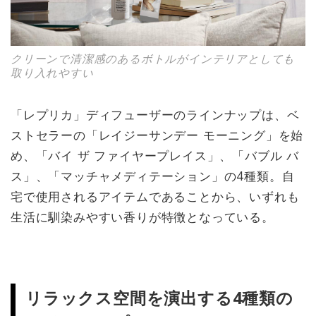
クリーンで清潔感のあるボトルがインテリアとしても
取り入れやすい
「レプリカ」ディフューザーのラインナップは、ベ
ストセラーの「レイジーサンデー モーニング」を始
め、「バイ ザ ファイヤープレイス」、「バブル バ
ス」、「マッチャメディテーション」の4種類。自
宅で使用されるアイテムであることから、いずれも
生活に馴染みやすい香りが特徴となっている。
リラックス空間を演出する4種類の