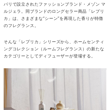
パリで設立されたファッションブランド・メゾン マ
ルジェラ。同ブランドのロングセラー商品「レプリ
カ」は、さまざまな“シーン”を再現した香りが特徴
のフレグランス。
そんな「レプリカ」シリーズから、ホームセンティ
ングコレクション（ルームフレグランス）の新たな
カテゴリーとしてディフューザーが登場する。