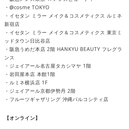
・@cosme TOKYO
・イセタン ミラー メイク＆コスメティクス ルミネ
新宿店
・イセタン ミラー メイク＆コスメティクス 東京ミ
ッドタウン日比谷店
・阪急うめだ本店 2階 HANKYU BEAUTY フレグラ
ンス
・ジェイアール名古屋タカシマヤ 1階
・岩田屋本店 本館1階
・ルミネ横浜店 1F
・ジェイアール京都伊勢丹 2階
・フルーツギャザリング 沖縄パルコシティ店
【オンライン】