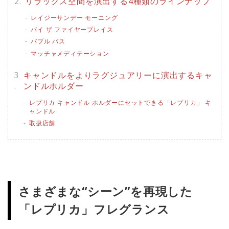
リラックス空間を演出する4種類のラインナップ
レイジーサンデー モーニング
バイ ザ ファイヤープレイス
バブル バス
マッチャメディテーション
キャンドルをよりラグジュアリーに演出するキャ
ンドルホルダー
レプリカ キャンドル ホルダーにセットできる「レプリカ」 キ
ャンドル
取扱店舗
さまざまな“シーン”を再現した
「レプリカ」フレグランス