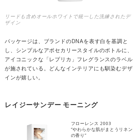
リードも含めオールホワイトで統一した洗練されたデ
ザイン
パッケージは、ブランドのDNAを表す白を基調と
し、シンプルなアポセカリースタイルのボトルに、
アイコニックな「レプリカ」フレグランスのラベル
が施されている。どんなインテリアにも馴染むデザ
インが嬉しい。
レイジーサンデー モーニング
フローレンス 2003
“やわらかな肌がまとうリネン
の香り”