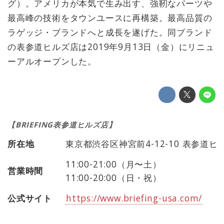
グ）。アメリカが本気で生み出す、強靭なパーツや
最高峰の技術をタウンユースに再構築。最高品質の
ラゲッジ・ブランドへと成長を遂げた。同ブランド
の表参道ヒルズ店は2019年9月13日（金）にリニュ
ーアルオープンした。
【BRIEFING表参道ヒルズ店】
所在地
東京都渋谷区神宮前4-12-10 表参道ヒ
11:00-21:00（月〜土）
営業時間
11:00-20:00（日・祝）
公式サイト
https://www.briefing-usa.com/