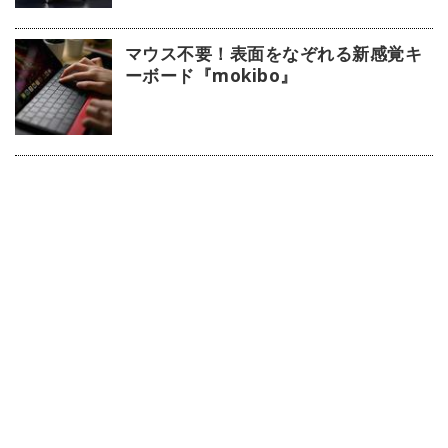
マウス不要！表面をなぞれる新感覚キ
ーボード『mokibo』