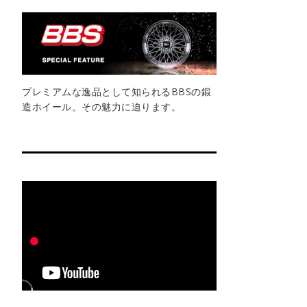
プレミアムな逸品として知られるBBSの鍛
造ホイール。その魅力に迫ります。