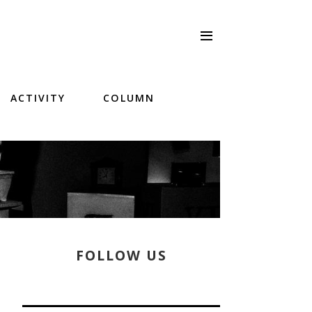
ACTIVITY
COLUMN
FOLLOW US