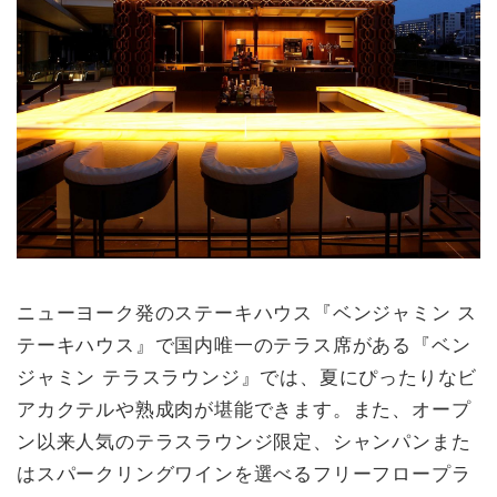
ニューヨーク発のステーキハウス『ベンジャミン ス
テーキハウス』で国内唯一のテラス席がある『ベン
ジャミン テラスラウンジ』では、夏にぴったりなビ
アカクテルや熟成肉が堪能できます。また、オープ
ン以来人気のテラスラウンジ限定、シャンパンまた
はスパークリングワインを選べるフリーフロープラ