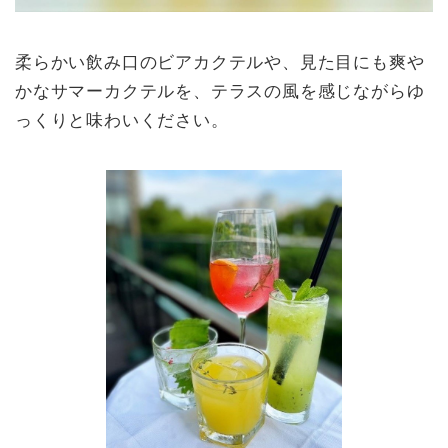
柔らかい飲み口のビアカクテルや、見た目にも爽や
かなサマーカクテルを、テラスの風を感じながらゆ
っくりと味わいください。