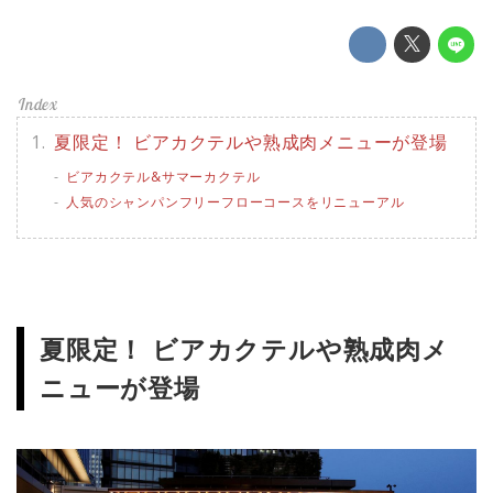
夏限定！ ビアカクテルや熟成肉メニューが登場
ビアカクテル&サマーカクテル
人気のシャンパンフリーフローコースをリニューアル
夏限定！ ビアカクテルや熟成肉メ
ニューが登場