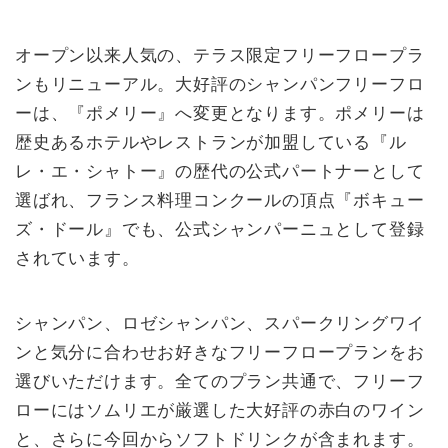
オープン以来人気の、テラス限定フリーフロープラ
ンもリニューアル。大好評のシャンパンフリーフロ
ーは、『ポメリー』へ変更となります。ポメリーは
歴史あるホテルやレストランが加盟している『ル
レ・エ・シャトー』の歴代の公式パートナーとして
選ばれ、フランス料理コンクールの頂点『ボキュー
ズ・ドール』でも、公式シャンパーニュとして登録
されています。
シャンパン、ロゼシャンパン、スパークリングワイ
ンと気分に合わせお好きなフリーフロープランをお
選びいただけます。全てのプラン共通で、フリーフ
ローにはソムリエが厳選した大好評の赤白のワイン
と、さらに今回からソフトドリンクが含まれます。