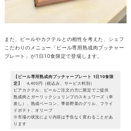
また、ビールやカクテルとの相性を考えた、シェフ
こだわりのメニュー「ビール専用熟成肉ブッチャー
プレート」が1日10食限定で登場します。
【ビール専用熟成肉ブッチャープレート 1日10食限
定】
4,400円（税込み、サービス料別）
ビアカクテル、ビールご注文の方に限定でご提供
熟成肉とガーリックシュリンプのスキュワーズ（串
差し）、熟成ベーコン、季節野菜のグリル、フライ
ドポテト、オリーブ
※市場の状況により内容は予告なく変わることがあ
ります