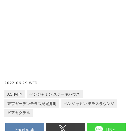
2022-06-29 WED
ACTIVITY
ベンジャミン ステーキハウス
東京ガーデンテラス紀尾井町
ベンジャミン テラスラウンジ
ビアカクテル
Facebook
LINE