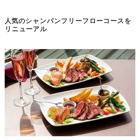
人気のシャンパンフリーフローコースを
リニューアル