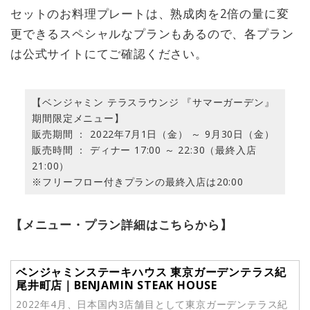
セットのお料理プレートは、熟成肉を2倍の量に変
更できるスペシャルなプランもあるので、各プラン
は公式サイトにてご確認ください。
【ベンジャミン テラスラウンジ 『サマーガーデン』
期間限定メニュー】
販売期間 ： 2022年7月1日（金） ～ 9月30日（金）
販売時間 ： ディナー 17:00 ～ 22:30（最終入店
21:00）
※フリーフロー付きプランの最終入店は20:00
【メニュー・プラン詳細はこちらから】
ベンジャミンステーキハウス 東京ガーデンテラス紀
尾井町店｜BENJAMIN STEAK HOUSE
2022年4月、日本国内3店舗目として東京ガーデンテラス紀