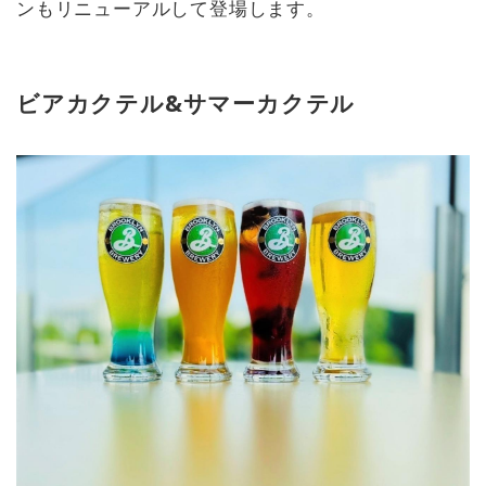
ンもリニューアルして登場します。
ビアカクテル&サマーカクテル