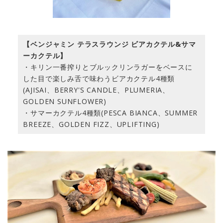
【ベンジャミン テラスラウンジ ビアカクテル&サマ
ーカクテル】
・キリン一番搾りとブルックリンラガーをベースに
した目で楽しみ舌で味わうビアカクテル4種類
(AJISAI、BERRY'S CANDLE、PLUMERIA、
GOLDEN SUNFLOWER)
・サマーカクテル4種類(PESCA BIANCA、SUMMER
BREEZE、GOLDEN FIZZ、UPLIFTING)