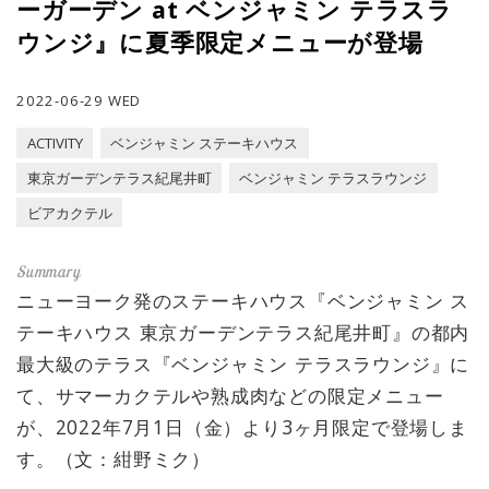
ーガーデン at ベンジャミン テラスラ
ウンジ』に夏季限定メニューが登場
2022-06-29 WED
ACTIVITY
ベンジャミン ステーキハウス
東京ガーデンテラス紀尾井町
ベンジャミン テラスラウンジ
ビアカクテル
ニューヨーク発のステーキハウス『ベンジャミン ス
テーキハウス 東京ガーデンテラス紀尾井町』の都内
最大級のテラス『ベンジャミン テラスラウンジ』に
て、サマーカクテルや熟成肉などの限定メニュー
が、2022年7月1日（金）より3ヶ月限定で登場しま
す。（文：紺野ミク）