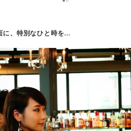
に、特別なひと時を...