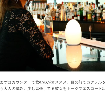
まずはカウンターで飲むのがオススメ。目の前でカクテル
も大人の嗜み。少し緊張してる彼女をトークでエスコート