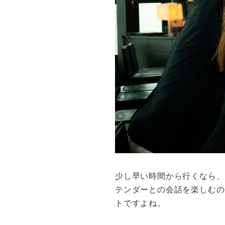
少し早い時間から行くなら、
テンダーとの会話を楽しむの
トですよね。