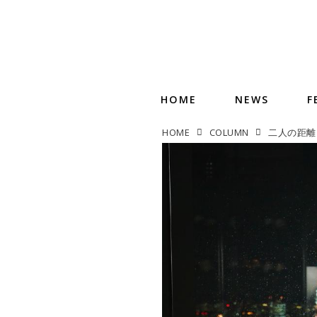
HOME
NEWS
F
HOME
COLUMN
二人の距離