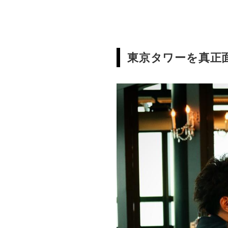
東京タワーを真正面