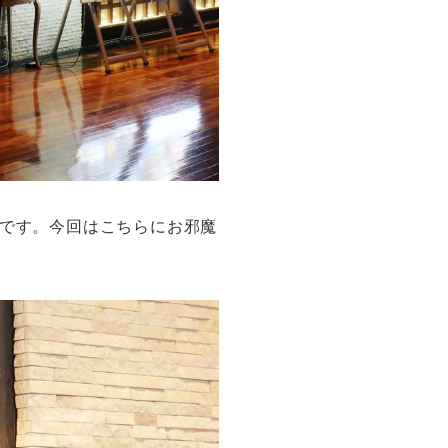
ーです。今回はこちらにお邪魔