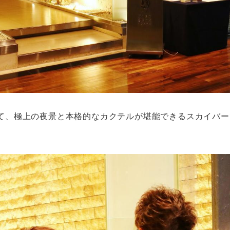
にて、極上の夜景と本格的なカクテルが堪能できるスカイバ