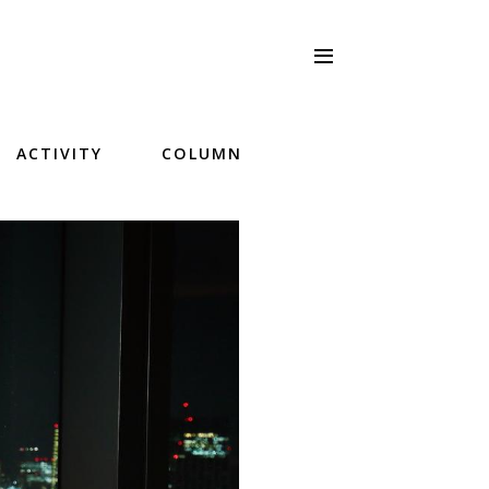
ACTIVITY
COLUMN