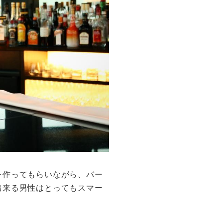
を作ってもらいながら、バー
出来る男性はとってもスマー