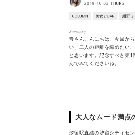
2019-10-03 THURS
COLUMN
美女とBAR
紺野ミ
皆さんこんにちは。今回から
い、二人の距離を縮めたい、
と思います。記念すべき第1
んでみてくださいね。
大人なムード満点の
汐留駅直結の汐留シティセンター4