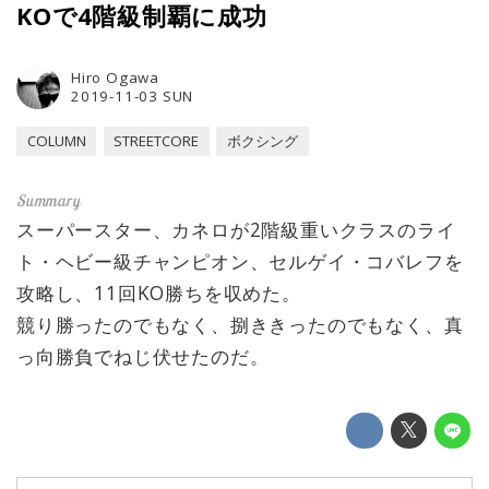
KOで4階級制覇に成功
Hiro Ogawa
2019-11-03 SUN
COLUMN
STREETCORE
ボクシング
スーパースター、カネロが2階級重いクラスのライ
ト・ヘビー級チャンピオン、セルゲイ・コバレフを
攻略し、11回KO勝ちを収めた。
競り勝ったのでもなく、捌ききったのでもなく、真
っ向勝負でねじ伏せたのだ。