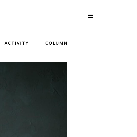
ACTIVITY
COLUMN