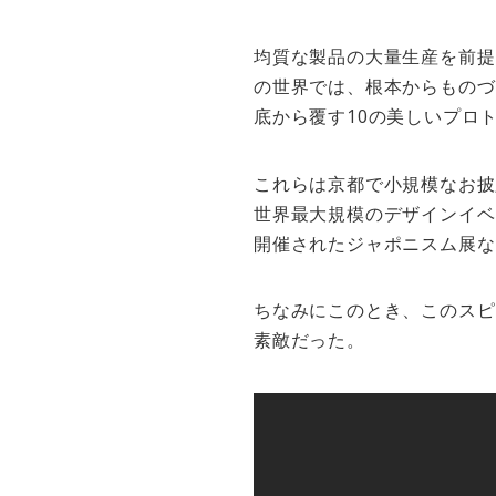
均質な製品の大量生産を前提
の世界では、根本からものづ
底から覆す10の美しいプロ
これらは京都で小規模なお披
世界最大規模のデザインイベ
開催されたジャポニスム展な
ちなみにこのとき、このスピ
素敵だった。