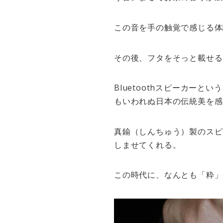
この音を手の触覚で感じる体
その後、フタをそっと載せる
Bluetoothスピーカー
もいわれぬ日本の伝統美を感
真鍮（しんちゅう）製のスピ
しませてくれる。
この時代に、なんとも「粋」