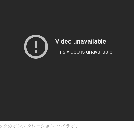
ニックのインスタレーション ハイライト