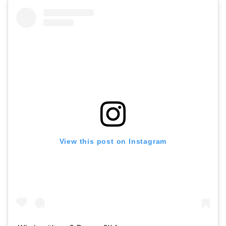
View this post on Instagram