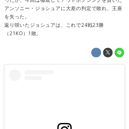
アンソニー・ジョシュアに大差の判定で敗れ、王座
を失った。
返り咲いたジョシュアは、これで24戦23勝
（21KO）1敗。