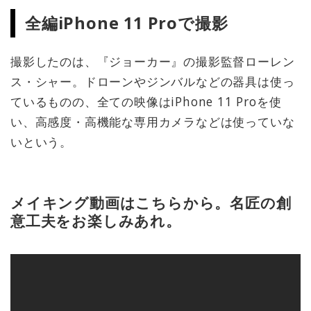
全編iPhone 11 Proで撮影
撮影したのは、『ジョーカー』の撮影監督ローレン
ス・シャー。ドローンやジンバルなどの器具は使っ
ているものの、全ての映像はiPhone 11 Proを使
い、高感度・高機能な専用カメラなどは使っていな
いという。
メイキング動画はこちらから。名匠の創
意工夫をお楽しみあれ。