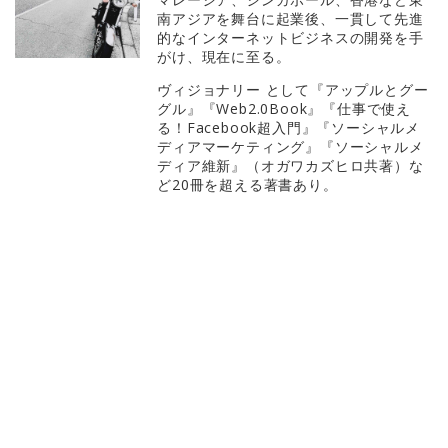
南アジアを舞台に起業後、一貫して先進
的なインターネットビジネスの開発を手
がけ、現在に至る。
ヴィジョナリー として『アップルとグー
グル』『Web2.0Book』『仕事で使え
る！Facebook超入門』『ソーシャルメ
ディアマーケティング』『ソーシャルメ
ディア維新』（オガワカズヒロ共著）な
ど20冊を超える著書あり。