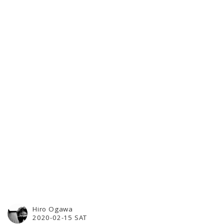
Hiro Ogawa
2020-02-15 SAT