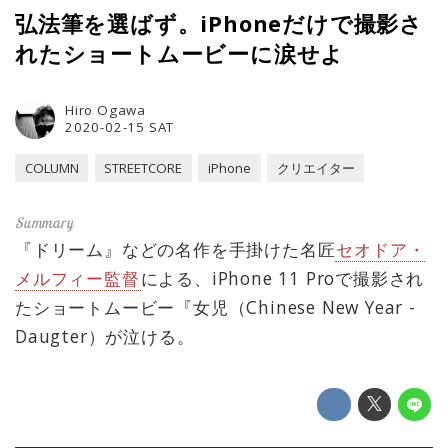
弘法筆を選ばず。iPhoneだけで撮影さ
れたショートムービーに涙せよ
Hiro Ogawa
2020-02-15 SAT
COLUMN
STREETCORE
iPhone
クリエイター
『ドリーム』などの名作を手掛けた名匠
セオドア・
メルフィー監督
による、iPhone 11 Proで撮影され
たショートムービー『女児（Chinese New Year -
Daugter）が泣ける。