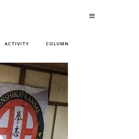
ACTIVITY
COLUMN