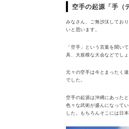
空手の起源「手（
みなさん、ご無沙汰しており
いと思います。
「空手」という言葉を聞いて
具、大規模な大会などでしょ
元々の空手は今とまったく違
でした。
空手の起源は沖縄にあったと
色々な武術が盛んになってい
した。もちろんそこには日本