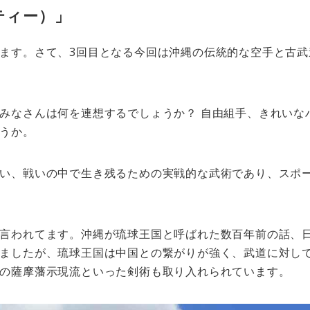
ティー）」
ます。さて、3回目となる今回は沖縄の伝統的な空手と古武
みなさんは何を連想するでしょうか？ 自由組手、きれいな
うか。
い、戦いの中で生き残るための実戦的な武術であり、スポ
言われてます。沖縄が琉球王国と呼ばれた数百年前の話、
ましたが、琉球王国は中国との繋がりが強く、武道に対し
の薩摩藩示現流といった剣術も取り入れられています。