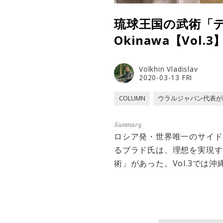
琉球王国の武術「ティー」。
Okinawa【Vol.3
Volkhin Vladislav
2020-03-13 FRI
COLUMN
ウラルジャパン代表が
ロシア発・世界唯一のサイド
るブラド氏は、理想を実現す
術」があった。Vol.3で