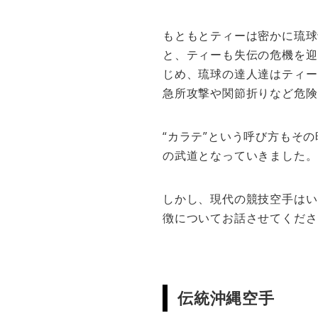
もともとティーは密かに琉球
と、ティーも失伝の危機を迎
じめ、琉球の達人達はティー
急所攻撃や関節折りなど危険
“カラテ”という呼び方もそ
の武道となっていきました。
しかし、現代の競技空手はい
徴についてお話させてくださ
伝統沖縄空手