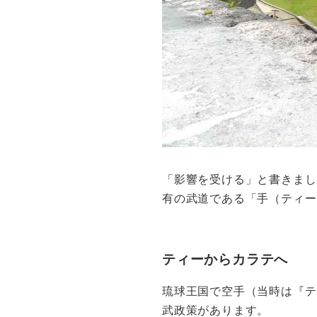
「影響を受ける」と書きまし
有の武道である「手（ティー
ティーからカラテへ
琉球王国で空手（当時は『テ
武政策があります。