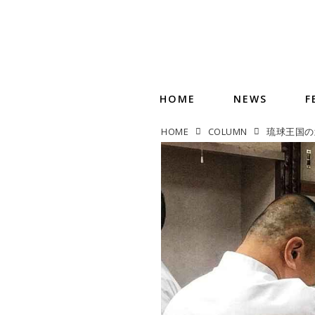
HOME
NEWS
F
HOME
COLUMN