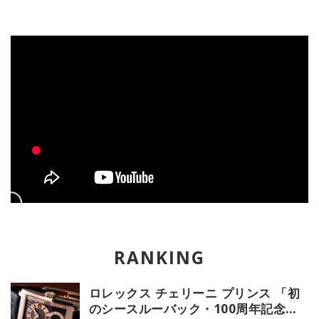
ロレックス チェリーニ プリンス 「初
のシースルーバック・100周年記念モ