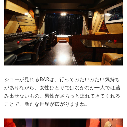
ショーが見れるBARは、行ってみたいみたい気持ち
がありながら、女性ひとりではなかなか一人では踏
み出せないもの。男性がさらっと連れてきてくれる
ことで、新たな世界が広がりますね。