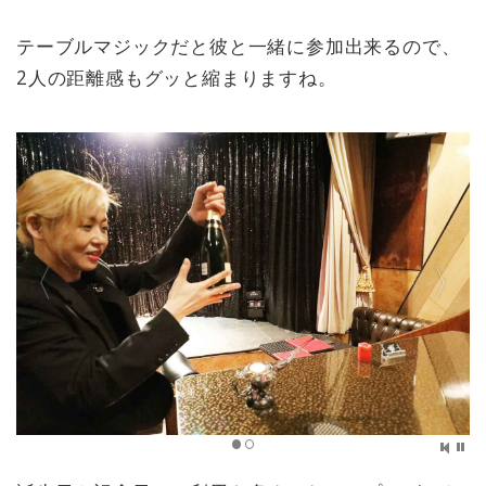
テーブルマジックだと彼と一緒に参加出来るので、
2人の距離感もグッと縮まりますね。