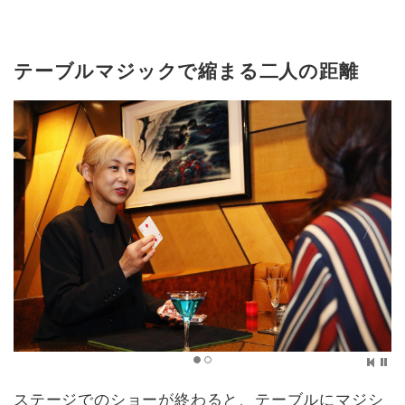
テーブルマジックで縮まる二人の距離
ステージでのショーが終わると、テーブルにマジシ