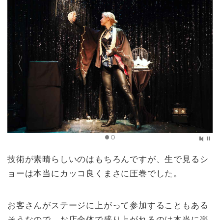
技術が素晴らしいのはもちろんですが、生で見るシ
ョーは本当にカッコ良くまさに圧巻でした。
お客さんがステージに上がって参加することもある
そうなので、お店全体で盛り上がれるのは本当に楽