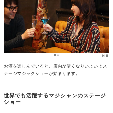
お酒を楽しんでいると、店内が暗くなりいよいよス
テージマジックショーが始まります。
世界でも活躍するマジシャンのステージ
ショー