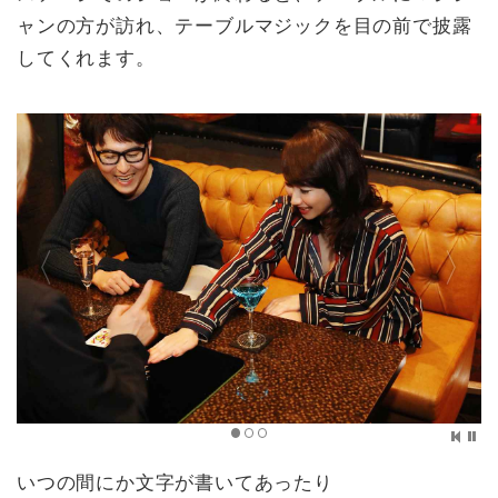
ャンの方が訪れ、テーブルマジックを目の前で披露
してくれます。
いつの間にか文字が書いてあったり