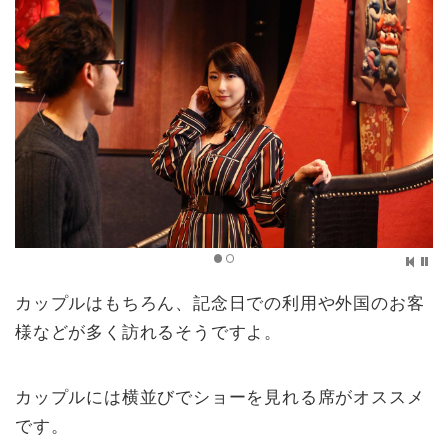
カップルはもちろん、記念日での利用や外国のお客
様などが多く訪れるそうですよ。
カップルには横並びでショーを見れる席がオススメ
です。