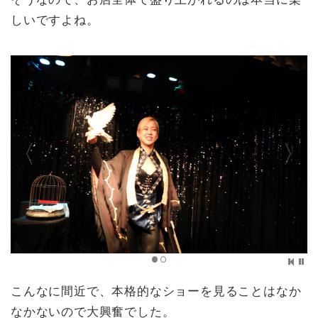
しいですよね。
こんなに間近で、本格的なショーを見ることはなか
なかないので大興奮でした。