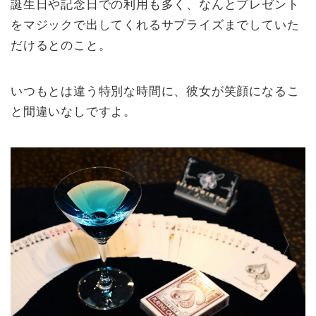
誕生日や記念日での利用も多く、なんとプレゼント
をマジックで出してくれるサプライズまでしていた
だけるとのこと。
いつもとは違う特別な時間に、彼女が笑顔になるこ
と間違いなしですよ。