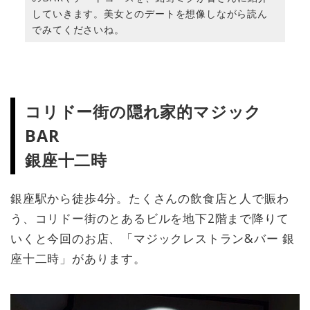
していきます。美女とのデートを想像しながら読ん
でみてくださいね。
コリドー街の隠れ家的マジック
BAR
銀座十二時
銀座駅から徒歩4分。たくさんの飲食店と人で賑わ
う、コリドー街のとあるビルを地下2階まで降りて
いくと今回のお店、「マジックレストラン&バー 銀
座十二時」があります。