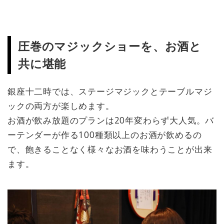
圧巻のマジックショーを、お酒と
共に堪能
銀座十二時では、ステージマジックとテーブルマジ
ックの両方が楽しめます。
お酒が飲み放題のプランは20年変わらず大人気。バ
ーテンダーが作る100種類以上のお酒が飲めるの
で、飽きることなく様々なお酒を味わうことが出来
ます。