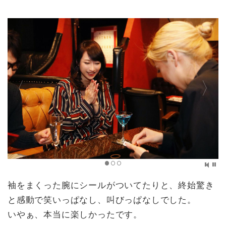
袖をまくった腕にシールがついてたりと、終始驚き
と感動で笑いっぱなし、叫びっぱなしでした。
いやぁ、本当に楽しかったです。