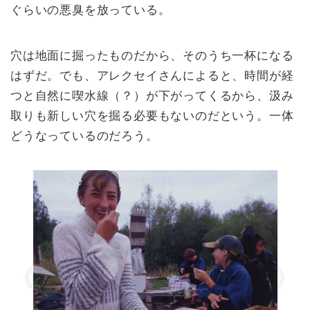
ぐらいの悪臭を放っている。
穴は地面に掘ったものだから、そのうち一杯になる
はずだ。でも、アレクセイさんによると、時間が経
つと自然に喫水線（？）が下がってくるから、汲み
取りも新しい穴を掘る必要もないのだという。一体
どうなっているのだろう。