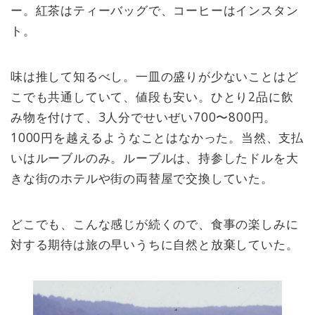
ー。紅茶はティーバッグで、コーヒーはインスタン
ト。
味は推して知るべし。一皿の盛りが少ないことはど
こでも共通していて、値段も安い。ひとり2品に飲
み物を付けて、3人分でせいぜい700〜800円。
1000円を越えるようなことはなかった。当然、支払
いはルーブルのみ。ルーブルは、持参したドルを大
きな街のホテルや街の両替屋で交換していた。
どこでも、こんな感じが続くので、食事の楽しみに
対する期待は旅の早いうちに自然と放棄していた。