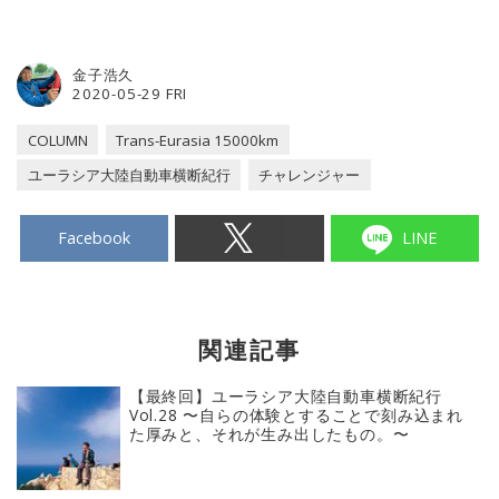
金子浩久
2020-05-29 FRI
COLUMN
Trans-Eurasia 15000km
ユーラシア大陸自動車横断紀行
チャレンジャー
Facebook
LINE
関連記事
【最終回】ユーラシア大陸自動車横断紀行
Vol.28 〜自らの体験とすることで刻み込まれ
た厚みと、それが生み出したもの。〜