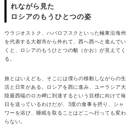
れながら見た
ロシアのもうひとつの姿
ウラジオストク、ハバロフスクといった極東沿海州
を代表する大都市から外れて、西へ西へと進んでい
くと、ロシアのもうひとつの貌（かお）が見えてく
る。
旅とはいえども、そこには僕らの移動しながらの生
活と日常がある。ロシアを西に進み、ユーラシア大
陸最西端のロカ岬に到達するという目標に向けて毎
日を送っているわけだが、3度の食事を摂り、シャ
ワーを浴び、睡眠を取ることはどこへ行っても変わ
らない。