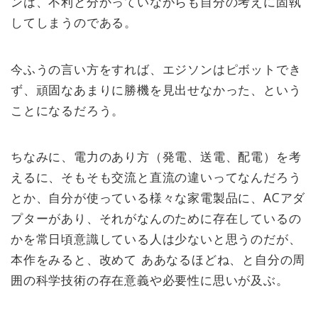
ンは、不利と分かっていながらも自分の考えに固執
してしまうのである。
今ふうの言い方をすれば、エジソンはピボットでき
ず、頑固なあまりに勝機を見出せなかった、という
ことになるだろう。
ちなみに、電力のあり方（発電、送電、配電）を考
えるに、そもそも交流と直流の違いってなんだろう
とか、自分が使っている様々な家電製品に、ACアダ
プターがあり、それがなんのために存在しているの
かを常日頃意識している人は少ないと思うのだが、
本作をみると、改めて ああなるほどね、と自分の周
囲の科学技術の存在意義や必要性に思いが及ぶ。