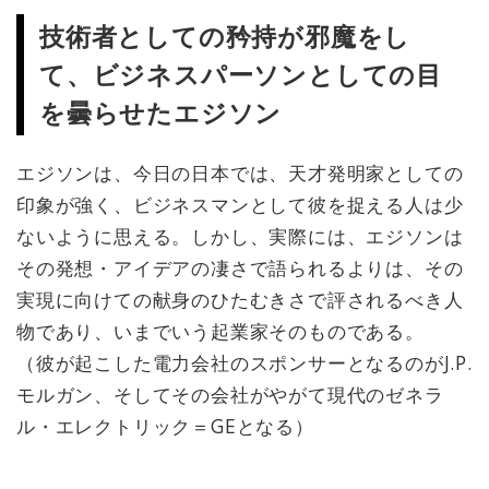
技術者としての矜持が邪魔をし
て、ビジネスパーソンとしての目
を曇らせたエジソン
エジソンは、今日の日本では、天才発明家としての
印象が強く、ビジネスマンとして彼を捉える人は少
ないように思える。しかし、実際には、エジソンは
その発想・アイデアの凄さで語られるよりは、その
実現に向けての献身のひたむきさで評されるべき人
物であり、いまでいう起業家そのものである。
（彼が起こした電力会社のスポンサーとなるのがJ.P.
モルガン、そしてその会社がやがて現代のゼネラ
ル・エレクトリック＝GEとなる）