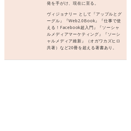
発を手がけ、現在に至る。
ヴィジョナリー として『アップルとグ
ーグル』『Web2.0Book』『仕事で使
える！Facebook超入門』『ソーシャ
ルメディアマーケティング』『ソーシ
ャルメディア維新』（オガワカズヒロ
共著）など20冊を超える著書あり。