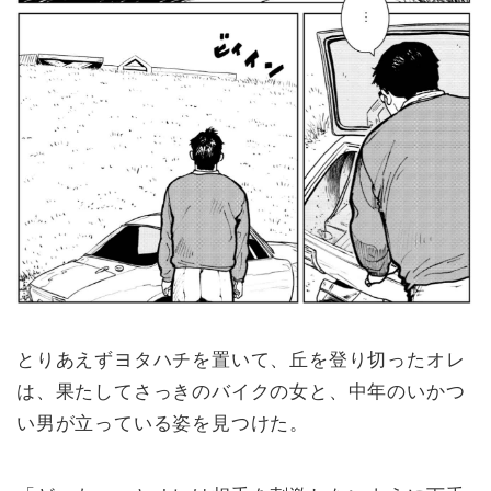
とりあえずヨタハチを置いて、丘を登り切ったオレ
は、果たしてさっきのバイクの女と、中年のいかつ
い男が立っている姿を見つけた。