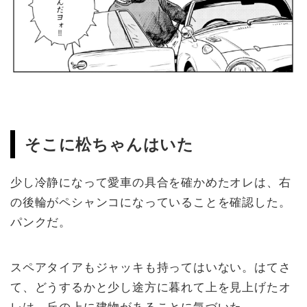
そこに松ちゃんはいた
少し冷静になって愛車の具合を確かめたオレは、右
の後輪がペシャンコになっていることを確認した。
パンクだ。
スペアタイアもジャッキも持ってはいない。はてさ
て、どうするかと少し途方に暮れて上を見上げたオ
レは、丘の上に建物があることに気づいた。