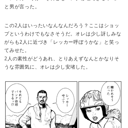
と男が言った。
この2人はいったいなんなんだろう？ここはショッ
プというわけでもなさそうだ。オレは少し訝しみな
がらも2人に近づき「レッカー呼ぼうかな」と笑っ
てみせた。
2人の素性がどうあれ、とりあえずなんとかなりそ
うな雰囲気に、オレは少し安堵した。