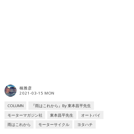
楠雅彦
2021-03-15 MON
COLUMN
『雨はこれから』By 東本昌平先生
モーターマガジン社
東本昌平先生
オートバイ
雨はこれから
モーターサイクル
ヨタハチ