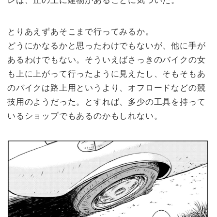
とりあえずあそこまで行ってみるか。
どうにかなるかと思ったわけでもないが、他に手が
あるわけでもない。そういえばさっきのバイクの女
も上に上がって行ったように見えたし、そもそもあ
のバイクは路上用というより、オフロードなどの競
技用のようだった。とすれば、多少の工具を持って
いるショップでもあるのかもしれない。