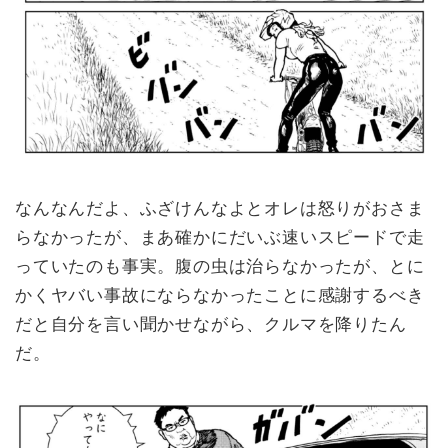
なんなんだよ、ふざけんなよとオレは怒りがおさま
らなかったが、まあ確かにだいぶ速いスピードで走
っていたのも事実。腹の虫は治らなかったが、とに
かくヤバい事故にならなかったことに感謝するべき
だと自分を言い聞かせながら、クルマを降りたん
だ。