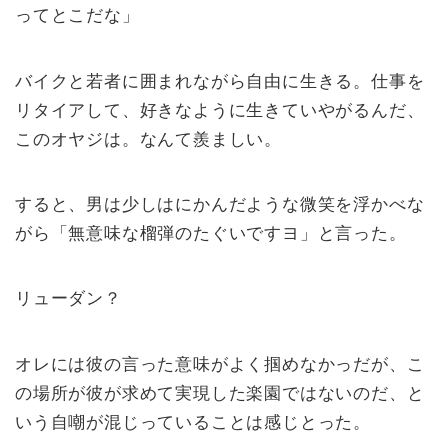
ってとこだな」
バイクと若者に囲まれながら自由に生きる。仕事を
リタイアして、好きなように生きていやがるんだ、
このオヤジは。なんて羨ましい。
すると、男は少しはにかんだような微笑を浮かべな
がら「無意味な榴弾のたぐいですヨ」と言った。
リューダン？
オレには彼の言った意味がよく掴めなかっだが、こ
の場所が彼が求めて実現した楽園ではないのだ、と
いう自嘲が混じっていることは感じとった。