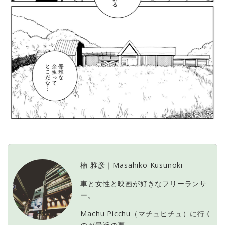
楠 雅彦｜Masahiko Kusunoki
車と女性と映画が好きなフリーランサ
ー。
Machu Picchu（マチュピチュ）に行く