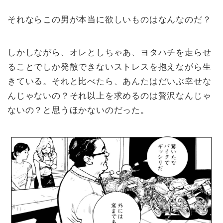
それならこの男が本当に欲しいものはなんなのだ？
しかしながら、オレとしちゃあ、ヨタハチを走らせ
ることでしか発散できないストレスを抱えながら生
きている。それと比べたら、あんたはだいぶ幸せな
んじゃないの？それ以上を求めるのは贅沢なんじゃ
ないの？と思うほかないのだった。