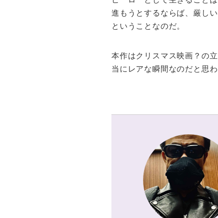
進もうとするならば、厳しい
ということなのだ。
本作はクリスマス映画？の立
当にレアな瞬間なのだと思わ