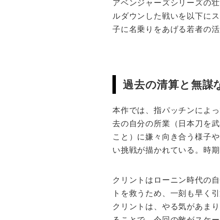
アベンジャーズシリーズの壮
ルダウンした戦いを以下にス
子に名乗りをあげる若者の活
過去の清算と無謀
本作では、指パッチンによっ
去の自分の所業（日本刀を武
こと）に嫌々向き合う様子や
い挑戦が描かれている。時期
クリントはローニン時代の自
トを救うため、一刻も早く引
クリントは、やる気があまり
ることで、今回の敵がスケー