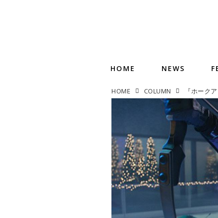
HOME
NEWS
F
HOME
COLUMN