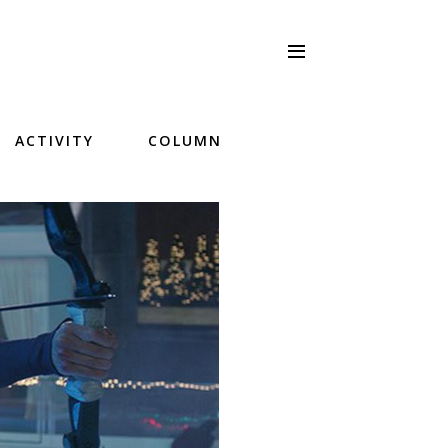
ACTIVITY
COLUMN