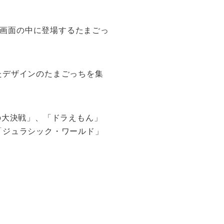
。画面の中に登場するたまごっ
たデザインのたまごっちを集
の大決戦」、「ドラえもん」
「ジュラシック・ワールド」