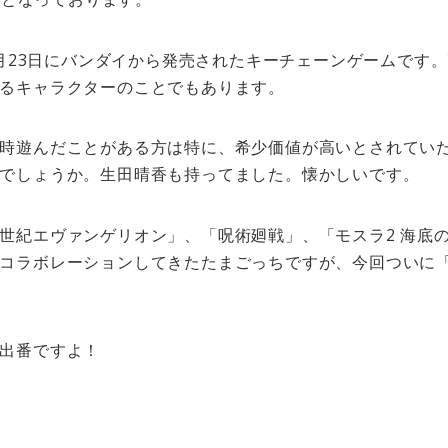
11月23日にバンダイから発売されたキーチェーンゲームです
るキャラクターのことでもあります。
時遊んだことがある方は特に、希少価値が高いとされてい
でしょうか。生田晴香も持ってました。懐かしいです。
世紀エヴァンゲリオン」、「呪術廻戦」、「モスラ2 海底
コラボレーションしてきたたまごっちですが、今回ついに
出番ですよ！