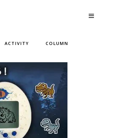
ACTIVITY
COLUMN