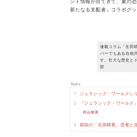
ント情報が出てきて、夏の恐
新たなる支配者』コラボグッ
連載コラム「生田
バーでもある自他
す。壮大な歴史とド
部
ジュラシック・ワールドシリ
『ジュラシック・ワールド
商品概要
前回の「生田晴香、恐竜と