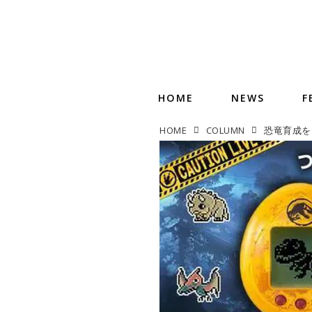
HOME
NEWS
F
HOME
COLUMN