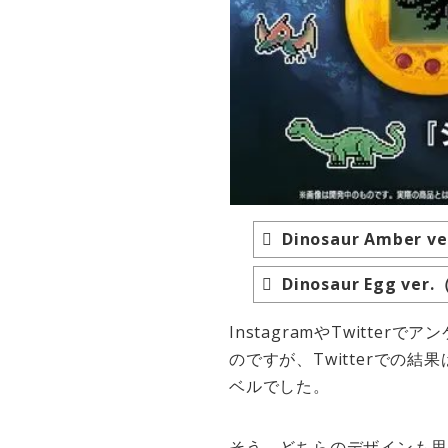
Dinosaur Amber 
Dinosaur Egg ver
InstagramやTwitter
のですが、Twitterでの結果
ベルでした。
そう、どちらのデザインも思