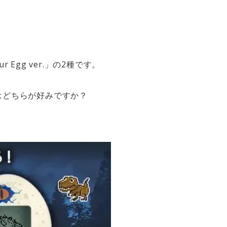
 Egg ver.」の2種です。
はどちらが好みですか？