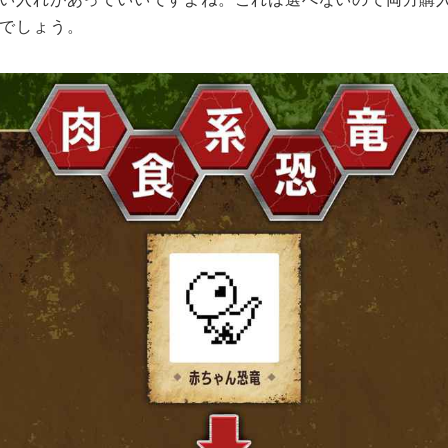
でしょう。