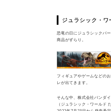
ジュラシック・ワー
恐竜の日にジュラシックパー
商品がずらり。
フィギュアやゲームなどのお
レが出てきます。
そんな中、株式会社バンダイより
（ジュラシック・ワールド 
2022年7月23日から発売