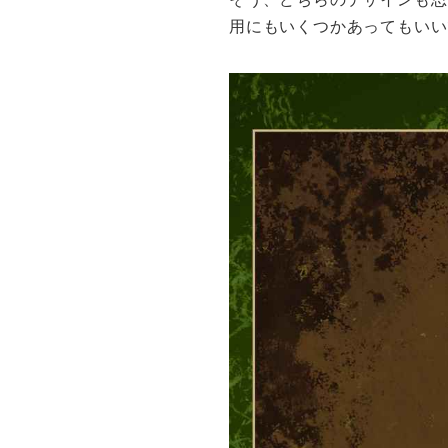
用にもいくつかあってもいい