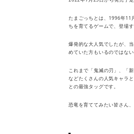
たまごっちとは、1996年
ちを育てるゲームで、登場す
爆発的な大人気でしたが、当
めていた方もいるのではない
これまで「鬼滅の刃」、「新
などたくさんの人気キャラと
との最強タッグです。
恐竜を育ててみたい皆さん、