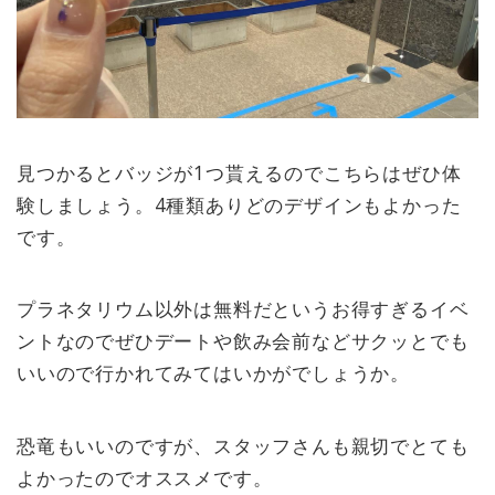
見つかるとバッジが1つ貰えるのでこちらはぜひ体
験しましょう。4種類ありどのデザインもよかった
です。
プラネタリウム以外は無料だというお得すぎるイベ
ントなのでぜひデートや飲み会前などサクッとでも
いいので行かれてみてはいかがでしょうか。
恐竜もいいのですが、スタッフさんも親切でとても
よかったのでオススメです。