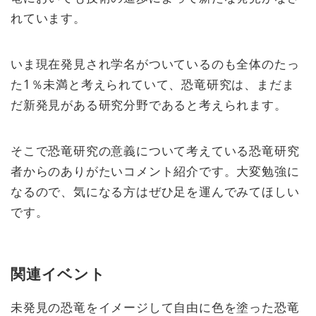
れています。
いま現在発見され学名がついているのも全体のたっ
た1％未満と考えられていて、恐竜研究は、まだま
だ新発見がある研究分野であると考えられます。
そこで恐竜研究の意義について考えている恐竜研究
者からのありがたいコメント紹介です。大変勉強に
なるので、気になる方はぜひ足を運んでみてほしい
です。
関連イベント
未発見の恐竜をイメージして自由に色を塗った恐竜