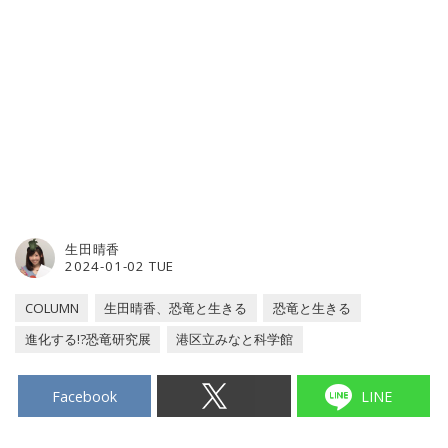
生田晴香
2024-01-02 TUE
COLUMN
生田晴香、恐竜と生きる
恐竜と生きる
進化する!?恐竜研究展
港区立みなと科学館
Facebook
LINE