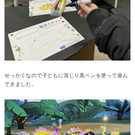
せっかくなので子どもに混じり黒ペンを塗って遊ん
できました。