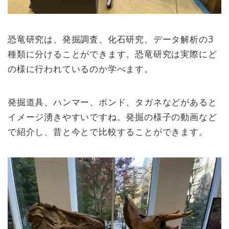
恐竜研究は、発掘調査、化石研究、データ解析の3
種類に分けることができます。恐竜研究は実際にど
の様に行われているのか学べます。
発掘道具、ハンマー、ボンド、タガネなどがあると
イメージ湧きやすいですね。発掘の様子の動画など
で紹介し、昔と今とで比較することができます。