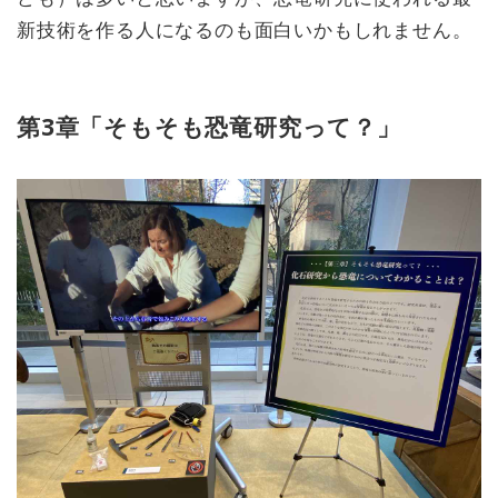
新技術を作る人になるのも面白いかもしれません。
第3章「そもそも恐竜研究って？」