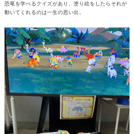
恐竜を学べるクイズがあり、塗り絵をしたらそれが
動いてくれるのは一生の思い出。