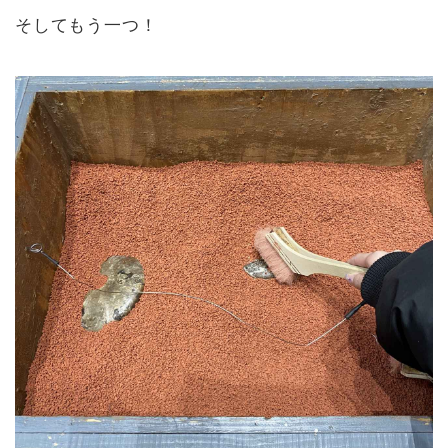
そしてもう一つ！