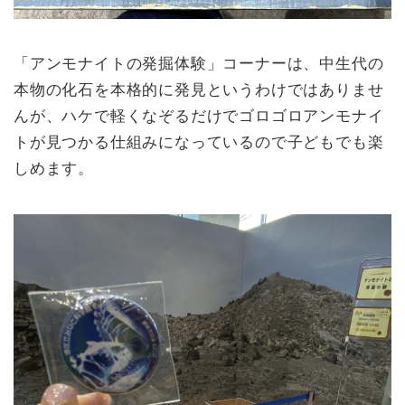
「アンモナイトの発掘体験」コーナーは、中生代の
本物の化石を本格的に発見というわけではありませ
んが、ハケで軽くなぞるだけでゴロゴロアンモナイ
トが見つかる仕組みになっているので子どもでも楽
しめます。