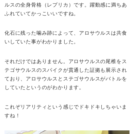
ルスの全身骨格（レプリカ）です。躍動感に満ちあ
ふれていてかっこいいですね。
化石に残った噛み跡によって、アロサウルスは共食
いしていた事がわかりました。
それだけではありません。アロサウルスの尾椎をス
テゴサウルスのスパイクが貫通した証拠も展示され
ており、アロサウルスとステゴサウルスがバトルを
していたというのがわかります。
これぞリアリティという感じでドキドキしちゃいま
すね！