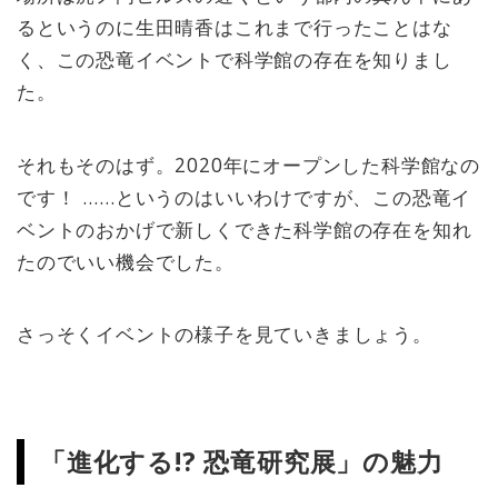
るというのに生田晴香はこれまで行ったことはな
く、この恐竜イベントで科学館の存在を知りまし
た。
それもそのはず。2020年にオープンした科学館なの
です！ ……というのはいいわけですが、この恐竜イ
ベントのおかげで新しくできた科学館の存在を知れ
たのでいい機会でした。
さっそくイベントの様子を見ていきましょう。
「進化する!? 恐竜研究展」の魅力