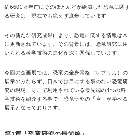
約6600万年前にそのほとんどが絶滅した恐竜に関す
る研究は、現在でも絶えず進歩しています。
その新たな研究成果により、恐竜に関する情報は常
に更新されています。その背景には、恐竜研究に用
いられる科学技術の進化が深く関係しています。
今回の企画展では、恐竜の全身骨格（レプリカ）の
展示のみならず、日常では目にする事のない恐竜研
究の現場、そこで利用されている最先端の4つの科
学技術を紹介する事で、恐竜研究の「今」が学べる
展示となっております。
第1章「恐竜研究の最前線」