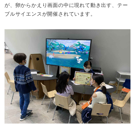
が、卵からかえり画面の中に現れて動き出す、テー
ブルサイエンスが開催されています。