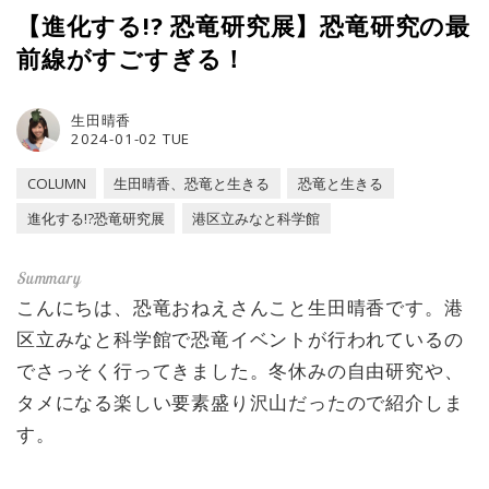
【進化する!? 恐竜研究展】恐竜研究の最
前線がすごすぎる！
生田晴香
2024-01-02 TUE
COLUMN
生田晴香、恐竜と生きる
恐竜と生きる
進化する!?恐竜研究展
港区立みなと科学館
こんにちは、恐竜おねえさんこと生田晴香です。港
区立みなと科学館で恐竜イベントが行われているの
でさっそく行ってきました。冬休みの自由研究や、
タメになる楽しい要素盛り沢山だったので紹介しま
す。