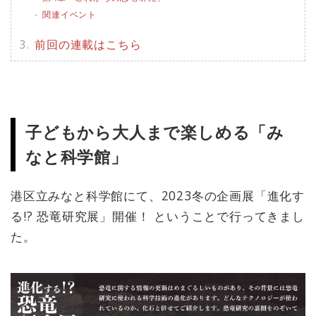
関連イベント
前回の連載はこちら
子どもから大人まで楽しめる「み
なと科学館」
港区立みなと科学館にて、2023冬の企画展「進化す
る!? 恐竜研究展」開催！ ということで行ってきまし
た。