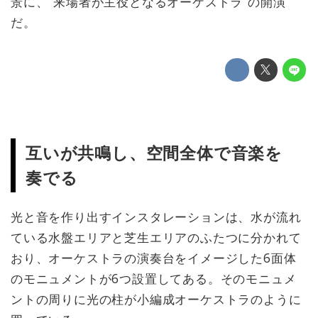
景に、“来場者が主役となるオーケストラ”の開演
だ。
互いが共鳴し、空間全体で音楽を
奏でる
光と音を作り出すインスタレーションは、水が流れ
ている水盤エリアと芝生エリアのふたつに分かれて
おり、オーケストラの演奏台をイメージした6面体
のモニュメントが6つ設置してある。そのモニュメ
ントの周りに光の柱が小編成オーケストラのように