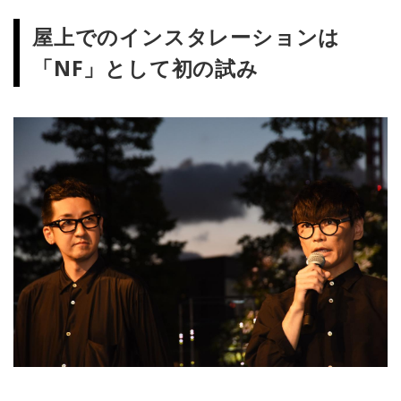
屋上でのインスタレーションは
「NF」として初の試み