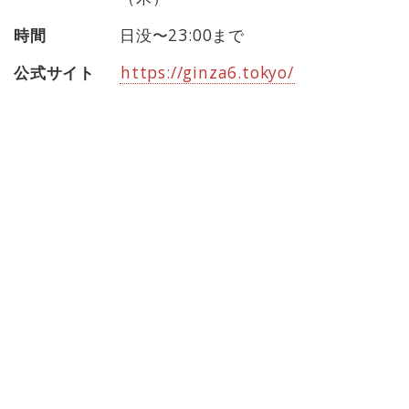
時間
日没〜23:00まで
公式サイト
https://ginza6.tokyo/