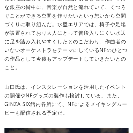
な銀座の街中に、音楽が自然と流れていて、くつろ
ぐことができる空間を作りたいという想いから空間
づくりに取り組んだ。水盤エリアでは、椅子や足場
が設置されており大人にとって普段入りにくい水辺
に足を踏み入れやすくしたとのこだわり。作曲者の
いないオーケストラをテーマにしているNFのひとつ
の作品として今後もアップデートしていきたいとの
こと。
山口氏は、インスタレーションを活用したイベント
の開催やNFグッズの製作も検討している。また、
GINZA SIX館内各所にて、NFによるメイキングムー
ビーも配信される予定だ。