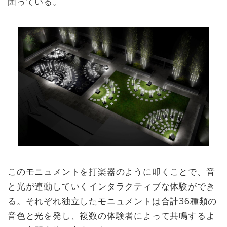
囲っている。
このモニュメントを打楽器のように叩くことで、音
と光が連動していくインタラクティブな体験ができ
る。それぞれ独立したモニュメントは合計36種類の
音色と光を発し、複数の体験者によって共鳴するよ