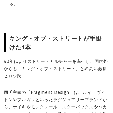
る。
キング・オブ・ストリートが手掛
けた1本
90年代よりストリートカルチャーを牽引し、国内外
からも「キング・オブ・ストリート」と名高い藤原
ヒロシ氏。
同氏主宰の「Fragment Design」は、ルイ・ヴィ
トンやブルガリといったラグジュアリーブランドか
ら、ナイキやモンクレール、スターバックスやバカ