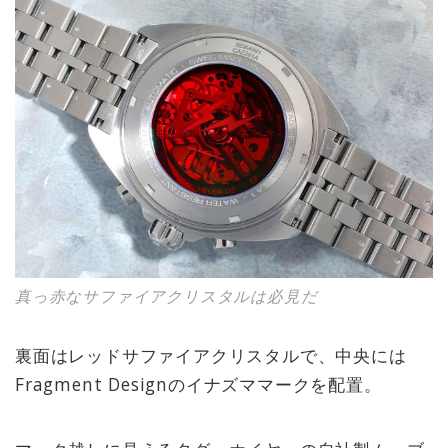
真っ赤なサファイアクリスタルは必見だ
裏面はレッドサファイアクリスタルで、中央には
Fragment Designのイナズママークを配置。