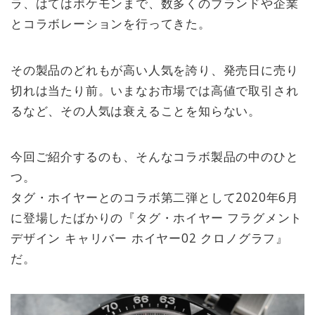
ラ、はてはポケモンまで、数多くのブランドや企業
とコラボレーションを行ってきた。
その製品のどれもが高い人気を誇り、発売日に売り
切れは当たり前。いまなお市場では高値で取引され
るなど、その人気は衰えることを知らない。
今回ご紹介するのも、そんなコラボ製品の中のひと
つ。
タグ・ホイヤーとのコラボ第二弾として2020年6月
に登場したばかりの『タグ・ホイヤー フラグメント
デザイン キャリバー ホイヤー02 クロノグラフ』
だ。