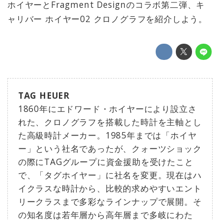
ホイヤーとFragment Designのコラボ第二弾、キ
ャリバー ホイヤー02 クロノグラフを紹介しよう。
TAG HEUER
1860年にエドワード・ホイヤーにより設立さ
れた、クロノグラフを搭載した時計を主軸とし
た高級時計メーカー。1985年までは「ホイヤ
ー」という社名であったが、クォーツショック
の際にTAGグループに資金援助を受けたこと
で、「タグホイヤー」に社名を変更。現在はハ
イクラスな時計から、比較的求めやすいエント
リークラスまで多彩なラインナップで展開。そ
の知名度は若年層から高年層まで多岐にわた