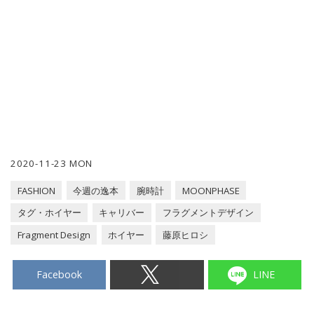
2020-11-23 MON
FASHION
今週の逸本
腕時計
MOONPHASE
タグ・ホイヤー
キャリバー
フラグメントデザイン
Fragment Design
ホイヤー
藤原ヒロシ
Facebook
LINE