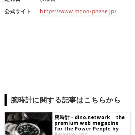
公式サイト
https://www.moon-phase.jp/
腕時計に関する記事はこちらから
腕時計 - dino.network | the
premium web magazine
for the Power People by
Revolver,Inc.