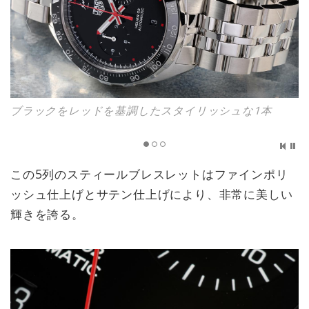
ブラックをレッドを基調したスタイリッシュな1本
この5列のスティールブレスレットはファインポリ
ッシュ仕上げとサテン仕上げにより、非常に美しい
輝きを誇る。