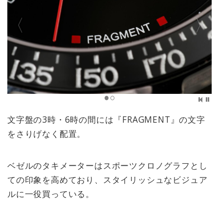
文字盤の3時・6時の間には『FRAGMENT』の文字
をさりげなく配置。
ベゼルのタキメーターはスポーツクロノグラフとし
ての印象を高めており、スタイリッシュなビジュア
ルに一役買っている。