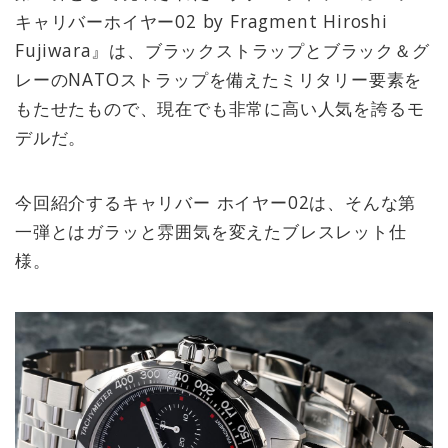
キャリバーホイヤー02 by Fragment Hiroshi
Fujiwara』は、ブラックストラップとブラック＆グ
レーのNATOストラップを備えたミリタリー要素を
もたせたもので、現在でも非常に高い人気を誇るモ
デルだ。
今回紹介するキャリバー ホイヤー02は、そんな第
一弾とはガラッと雰囲気を変えたブレスレット仕
様。