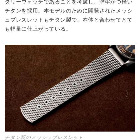
タリーウォッチであることを考慮し、堅牢かつ軽い
チタンを採用。本モデルのために開発されたメッシ
ュブレスレットもチタン製で、本体と合わせてとて
も軽量に仕上がっている。
チタン製のメッシュブレスレット