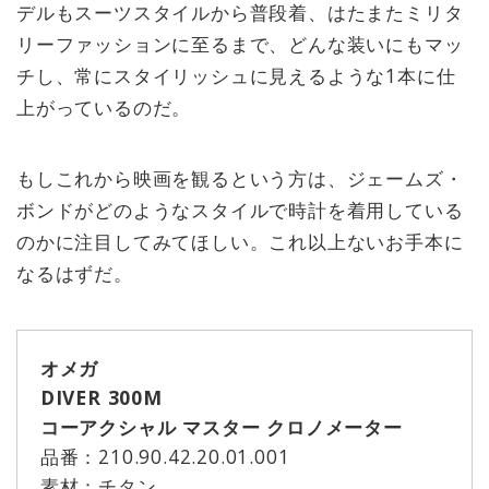
デルもスーツスタイルから普段着、はたまたミリタ
リーファッションに至るまで、どんな装いにもマッ
チし、常にスタイリッシュに見えるような1本に仕
上がっているのだ。
もしこれから映画を観るという方は、ジェームズ・
ボンドがどのようなスタイルで時計を着用している
のかに注目してみてほしい。これ以上ないお手本に
なるはずだ。
オメガ
DIVER 300M
コーアクシャル マスター クロノメーター
品番：210.90.42.20.01.001
素材：チタン