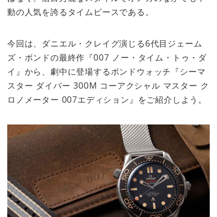
動の人気を誇るタイムピースである。
今回は、ダニエル・クレイグ演じる6代目ジェーム
ズ・ボンドの最終作『007 ノー・タイム・トゥ・ダ
イ』から、劇中に登場するボンドウォッチ『シーマ
スター ダイバー 300M コーアクシャル マスター ク
ロノメーター 007エディション』をご紹介しよう。