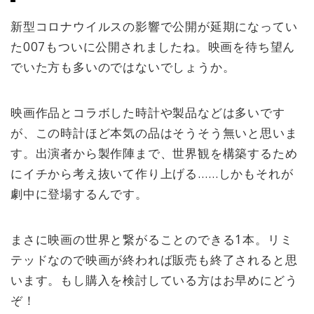
新型コロナウイルスの影響で公開が延期になってい
た007もついに公開されましたね。映画を待ち望ん
でいた方も多いのではないでしょうか。
映画作品とコラボした時計や製品などは多いです
が、この時計ほど本気の品はそうそう無いと思いま
す。出演者から製作陣まで、世界観を構築するため
にイチから考え抜いて作り上げる……しかもそれが
劇中に登場するんです。
まさに映画の世界と繋がることのできる1本。リミ
テッドなので映画が終われば販売も終了されると思
います。もし購入を検討している方はお早めにどう
ぞ！