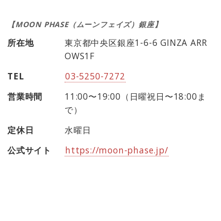
【MOON PHASE（ムーンフェイズ）銀座】
所在地
東京都中央区銀座1-6-6 GINZA ARR
OWS1F
TEL
03-5250-7272
営業時間
11:00〜19:00（日曜祝日〜18:00ま
で）
定休日
水曜日
公式サイト
https://moon-phase.jp/