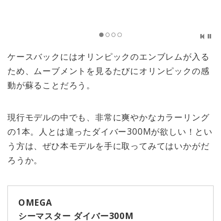
ケースバックにはオリンピックのエンブレムが入る
ため、ムーブメントを見るたびにオリンピックの感
動が蘇ることだろう。
現行モデルの中でも、非常に爽やかなカラーリング
の1本。人とは違ったダイバー300Mが欲しい！とい
う方は、ぜひ本モデルを手に取ってみてはいかがだ
ろうか。
OMEGA
シーマスター ダイバー300M