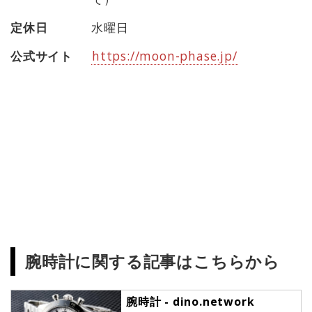
定休日
水曜日
公式サイト
https://moon-phase.jp/
腕時計に関する記事はこちらから
腕時計 - dino.network