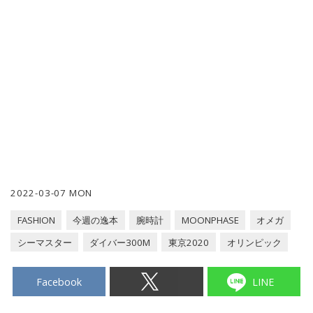
2022-03-07 MON
FASHION
今週の逸本
腕時計
MOONPHASE
オメガ
シーマスター
ダイバー300M
東京2020
オリンピック
Facebook
LINE