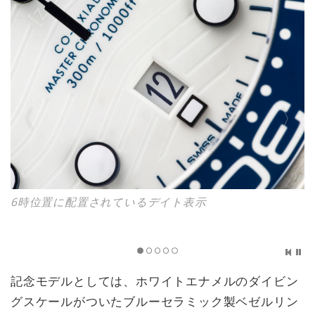
6時位置に配置されているデイト表示
記念モデルとしては、ホワイトエナメルのダイビン
グスケールがついたブルーセラミック製ベゼルリン