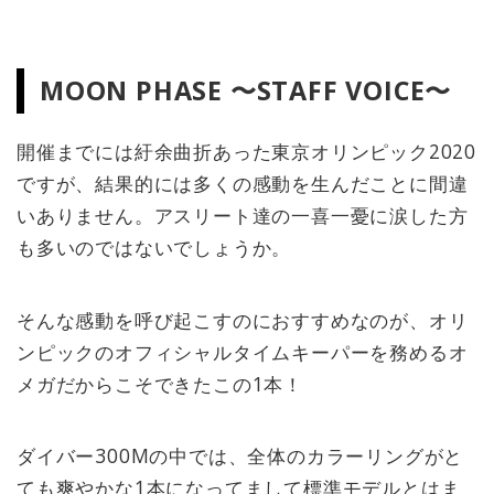
MOON PHASE 〜STAFF VOICE〜
開催までには紆余曲折あった東京オリンピック2020
ですが、結果的には多くの感動を生んだことに間違
いありません。アスリート達の一喜一憂に涙した方
も多いのではないでしょうか。
そんな感動を呼び起こすのにおすすめなのが、オリ
ンピックのオフィシャルタイムキーパーを務めるオ
メガだからこそできたこの1本！
ダイバー300Mの中では、全体のカラーリングがと
ても爽やかな1本になってまして標準モデルとはま