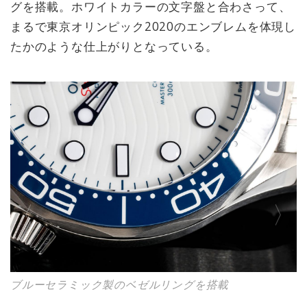
グを搭載。ホワイトカラーの文字盤と合わさって、
まるで東京オリンピック2020のエンブレムを体現し
たかのような仕上がりとなっている。
ブルーセラミック製のベゼルリングを搭載