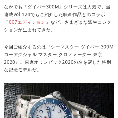
なかでも『ダイバー300M』シリーズは人気で、当
連載Vol.124でもご紹介した映画作品とのコラボ
『
007エディション
』など、さまざまな派生コレク
ションが生まれてきた。
今回ご紹介するのは『シーマスター ダイバー 300M
コーアクシャル マスター クロノメーター 東京
2020』。東京オリンピック2020の名を冠した特別
な記念モデルだ。