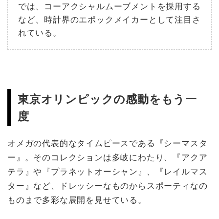
では、コーアクシャルムーブメントを採用する
など、時計界のエポックメイカーとして注目さ
れている。
東京オリンピックの感動をもう一
度
オメガの代表的なタイムピースである『シーマスタ
ー』。そのコレクションは多岐にわたり、『アクア
テラ』や『プラネットオーシャン』、『レイルマス
ター』など、ドレッシーなものからスポーティなの
ものまで多彩な展開を見せている。